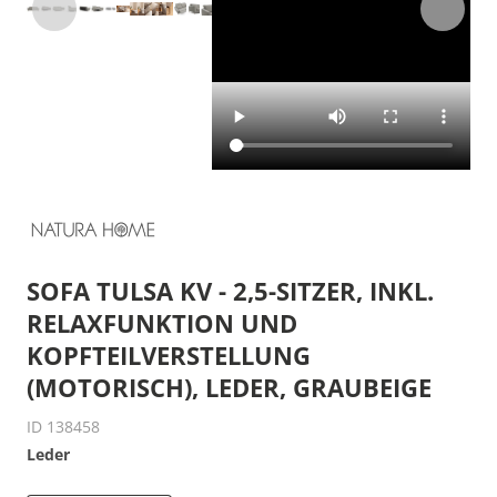
SOFA TULSA KV - 2,5-SITZER, INKL.
RELAXFUNKTION UND
KOPFTEILVERSTELLUNG
(MOTORISCH), LEDER, GRAUBEIGE
ID 138458
Leder