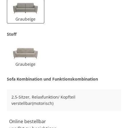
Graubeige
Stoff
Graubeige
Sofa Kombination und Funktionskombination
2,5-Sitzer, Relaxfunktion/ Kopfteil
verstellbar(motorisch)
Online bestellbar