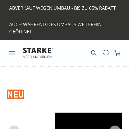
ABVERKAUF WEGEN UMBAU - BIS ZU 65% RABATT
AUCH WÄHREND DES UMBAUS WEITERHIN
GEÖFFNET