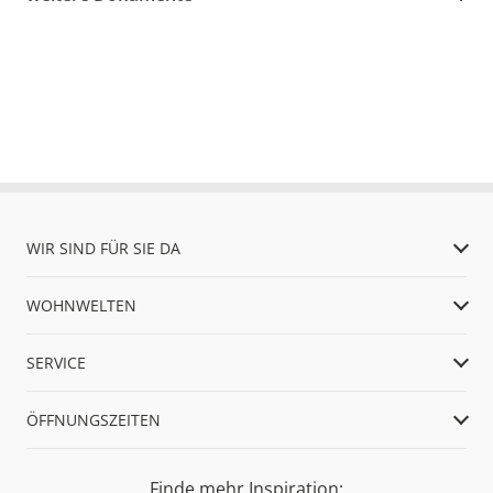
WIR SIND FÜR SIE DA
WOHNWELTEN
SERVICE
ÖFFNUNGSZEITEN
Finde mehr Inspiration: