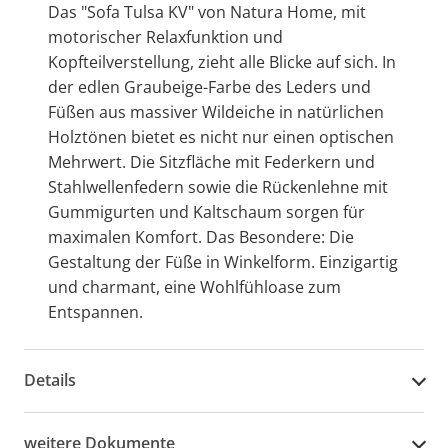
Das "Sofa Tulsa KV" von Natura Home, mit
motorischer Relaxfunktion und
Kopfteilverstellung, zieht alle Blicke auf sich. In
der edlen Graubeige-Farbe des Leders und
Füßen aus massiver Wildeiche in natürlichen
Holztönen bietet es nicht nur einen optischen
Mehrwert. Die Sitzfläche mit Federkern und
Stahlwellenfedern sowie die Rückenlehne mit
Gummigurten und Kaltschaum sorgen für
maximalen Komfort. Das Besondere: Die
Gestaltung der Füße in Winkelform. Einzigartig
und charmant, eine Wohlfühloase zum
Entspannen.
Details
weitere Dokumente