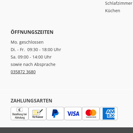
Schlafzimmer
Küchen
ÖFFNUNGSZEITEN
Mo. geschlossen
Di. - Fr. 09:30 - 18:00 Uhr
Sa. 09:00 - 14:00 Uhr
sowie nach Absprache
035872 3680
ZAHLUNGSARTEN