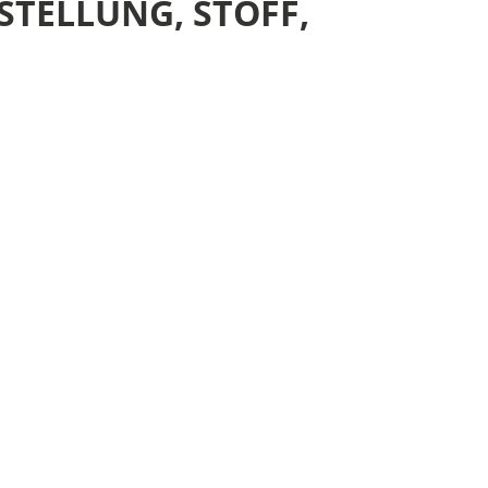
LLUNG, STOFF, GR