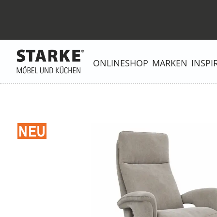
ONLINESHOP
MARKEN
INSPI