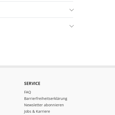
SERVICE
FAQ
Barrierfreiheitserklärung
Newsletter abonnieren
Jobs & Karriere