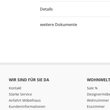
Details
weitere Dokumente
WIR SIND FÜR SIE DA
WOHNWELT
Kontakt
Sale %
Starke Service
Designermöb
Anfahrt Möbelhaus
Wohnzimmer
Kundeninformationen
Esszimmer