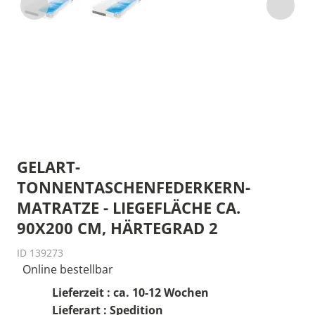
GELART-
TONNENTASCHENFEDERKERN-
MATRATZE - LIEGEFLÄCHE CA.
90X200 CM, HÄRTEGRAD 2
ID 139273
Online bestellbar
Lieferzeit : ca. 10-12 Wochen
Lieferart : Spedition