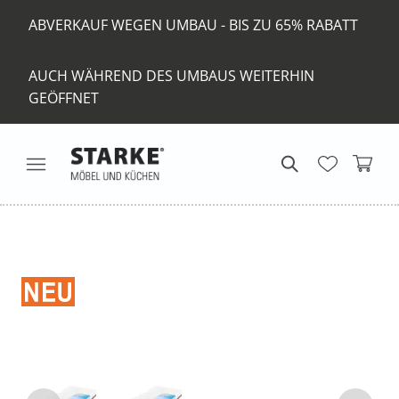
ABVERKAUF WEGEN UMBAU - BIS ZU 65% RABATT
AUCH WÄHREND DES UMBAUS WEITERHIN
GEÖFFNET