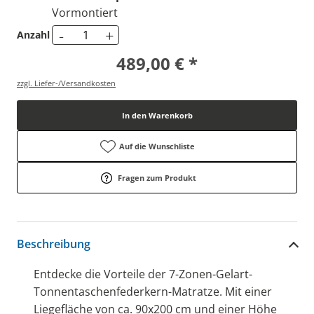
Vormontiert
-
+
Anzahl
489,00 € *
zzgl. Liefer-/Versandkosten
In den Warenkorb
Auf die Wunschliste
Fragen zum Produkt
Beschreibung
Entdecke die Vorteile der 7-Zonen-Gelart-
Tonnentaschenfederkern-Matratze. Mit einer
Liegefläche von ca. 90x200 cm und einer Höhe