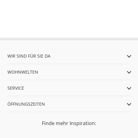
WIR SIND FÜR SIE DA
WOHNWELTEN
SERVICE
ÖFFNUNGSZEITEN
Finde mehr Inspiration: