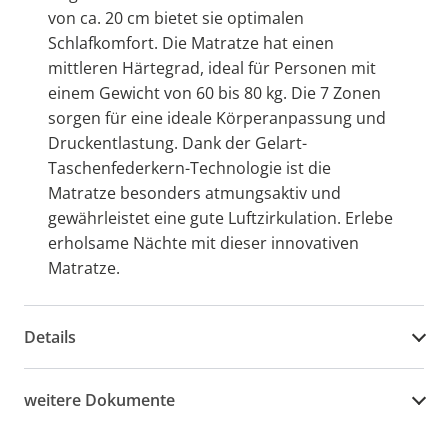
von ca. 20 cm bietet sie optimalen
Schlafkomfort. Die Matratze hat einen
mittleren Härtegrad, ideal für Personen mit
einem Gewicht von 60 bis 80 kg. Die 7 Zonen
sorgen für eine ideale Körperanpassung und
Druckentlastung. Dank der Gelart-
Taschenfederkern-Technologie ist die
Matratze besonders atmungsaktiv und
gewährleistet eine gute Luftzirkulation. Erlebe
erholsame Nächte mit dieser innovativen
Matratze.
Details
weitere Dokumente