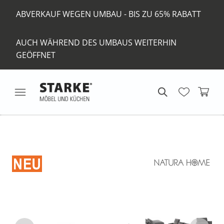
ABVERKAUF WEGEN UMBAU - BIS ZU 65% RABATT
AUCH WÄHREND DES UMBAUS WEITERHIN
GEÖFFNET