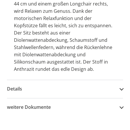
44 cm und einem großen Longchair rechts,
wird Relaxen zum Genuss. Dank der
motorischen Relaxfunktion und der
Kopfstütze fällt es leicht, sich zu entspannen.
Der Sitz besteht aus einer
Diolenwattenabdeckung, Schaumstoff und
Stahlwellenfedern, während die Rückenlehne
mit Diolenwattenabdeckung und
Silikonschaum ausgestattet ist. Der Stoff in
Anthrazit rundet das edle Design ab.
Details
weitere Dokumente