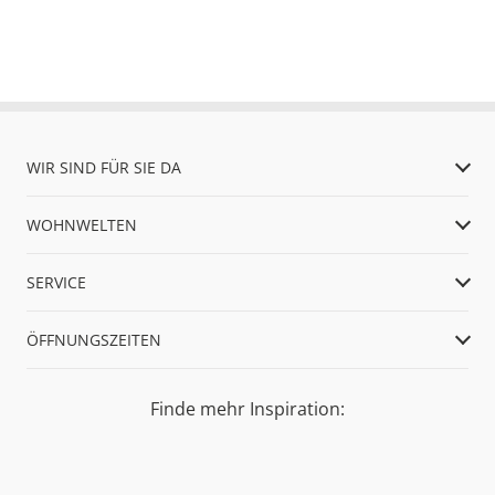
WIR SIND FÜR SIE DA
WOHNWELTEN
SERVICE
ÖFFNUNGSZEITEN
Finde mehr Inspiration: