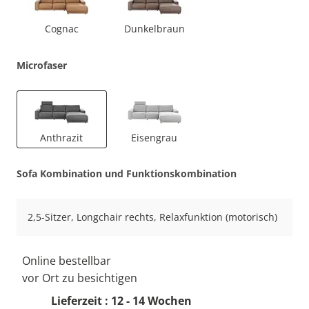
Cognac
Dunkelbraun
Microfaser
Anthrazit
Eisengrau
Sofa Kombination und Funktionskombination
2,5-Sitzer, Longchair rechts, Relaxfunktion (motorisch)
Online bestellbar
vor Ort zu besichtigen
Lieferzeit : 12 - 14 Wochen