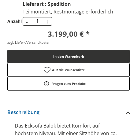
Lieferart : Spedition
Teilmontiert, Restmontage erforderlich
-
+
Anzahl
3.199,00 € *
zzgl. Liefer-/Versandkosten
In den Warenkorb
Auf die Wunschliste
Fragen zum Produkt
Beschreibung
Das Ecksofa Balok bietet Komfort auf
höchstem Niveau. Mit einer Sitzhöhe von ca.