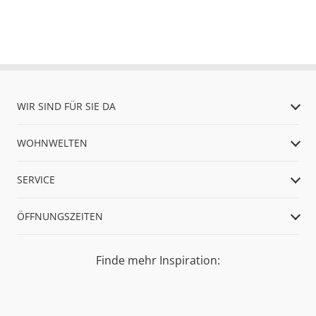
WIR SIND FÜR SIE DA
WOHNWELTEN
SERVICE
ÖFFNUNGSZEITEN
Finde mehr Inspiration: