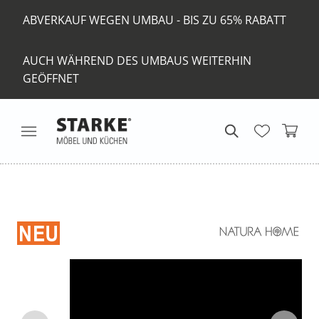
ABVERKAUF WEGEN UMBAU - BIS ZU 65% RABATT
AUCH WÄHREND DES UMBAUS WEITERHIN
GEÖFFNET