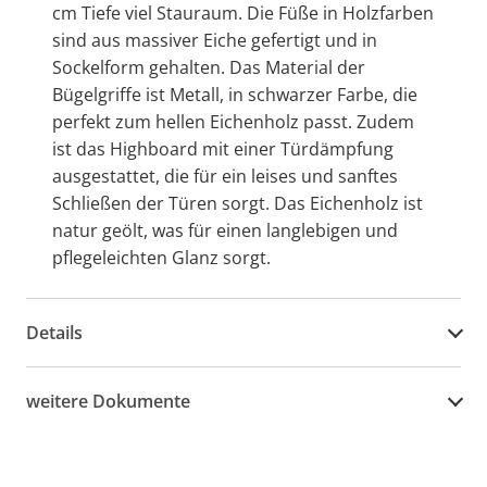
cm Tiefe viel Stauraum. Die Füße in Holzfarben
sind aus massiver Eiche gefertigt und in
Sockelform gehalten. Das Material der
Bügelgriffe ist Metall, in schwarzer Farbe, die
perfekt zum hellen Eichenholz passt. Zudem
ist das Highboard mit einer Türdämpfung
ausgestattet, die für ein leises und sanftes
Schließen der Türen sorgt. Das Eichenholz ist
natur geölt, was für einen langlebigen und
pflegeleichten Glanz sorgt.
Details
weitere Dokumente