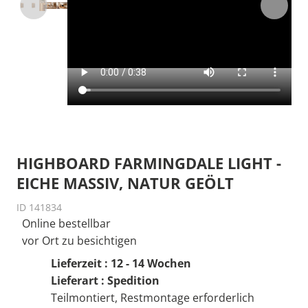
HIGHBOARD FARMINGDALE LIGHT -
EICHE MASSIV, NATUR GEÖLT
ID 141834
Online bestellbar
vor Ort zu besichtigen
Lieferzeit : 12 - 14 Wochen
Lieferart : Spedition
Teilmontiert, Restmontage erforderlich