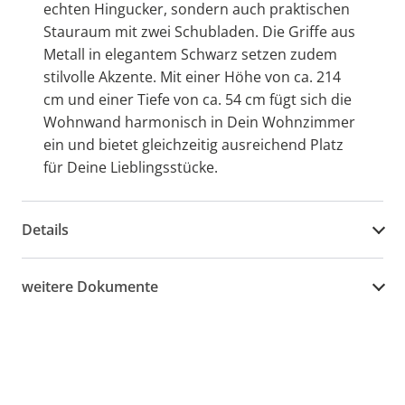
echten Hingucker, sondern auch praktischen
Stauraum mit zwei Schubladen. Die Griffe aus
Metall in elegantem Schwarz setzen zudem
stilvolle Akzente. Mit einer Höhe von ca. 214
cm und einer Tiefe von ca. 54 cm fügt sich die
Wohnwand harmonisch in Dein Wohnzimmer
ein und bietet gleichzeitig ausreichend Platz
für Deine Lieblingsstücke.
Details
weitere Dokumente