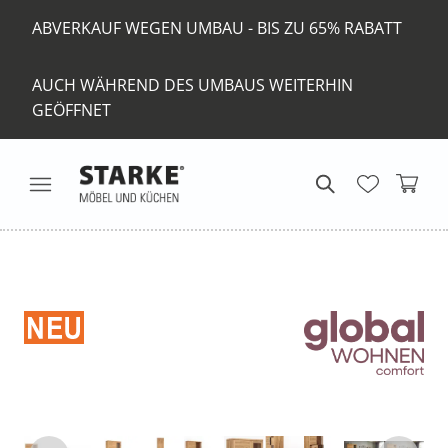
ABVERKAUF WEGEN UMBAU - BIS ZU 65% RABATT
AUCH WÄHREND DES UMBAUS WEITERHIN
GEÖFFNET