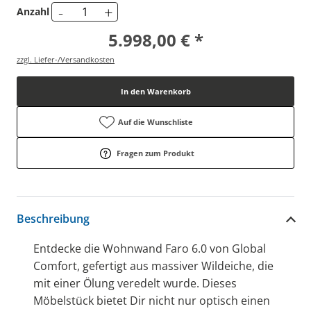
-
+
Anzahl
5.998,00 € *
zzgl. Liefer-/Versandkosten
In den Warenkorb
Auf die Wunschliste
Fragen zum Produkt
Beschreibung
Entdecke die Wohnwand Faro 6.0 von Global
Comfort, gefertigt aus massiver Wildeiche, die
mit einer Ölung veredelt wurde. Dieses
Möbelstück bietet Dir nicht nur optisch einen