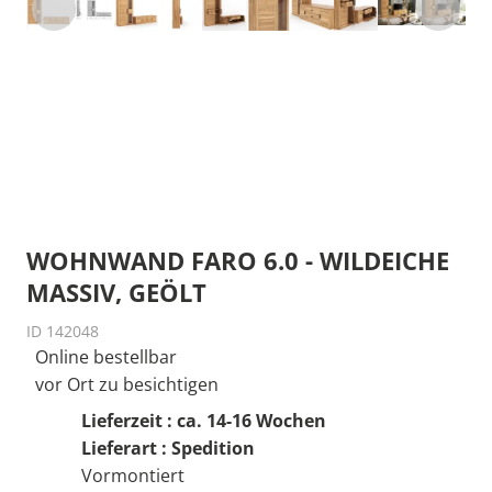
WOHNWAND FARO 6.0 - WILDEICHE
MASSIV, GEÖLT
ID 142048
Online bestellbar
vor Ort zu besichtigen
Lieferzeit : ca. 14-16 Wochen
Lieferart : Spedition
Vormontiert