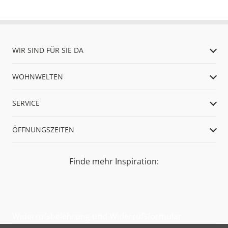
WIR SIND FÜR SIE DA
WOHNWELTEN
SERVICE
ÖFFNUNGSZEITEN
Finde mehr Inspiration:
Widerrufsbelehrung und Widerrufsformular