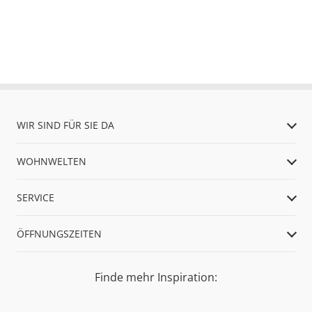
WIR SIND FÜR SIE DA
WOHNWELTEN
SERVICE
ÖFFNUNGSZEITEN
Finde mehr Inspiration: