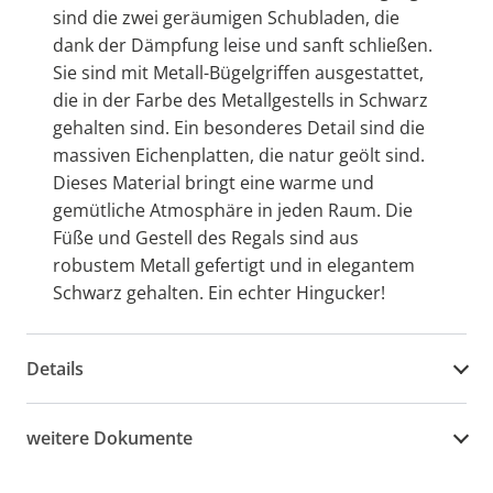
sind die zwei geräumigen Schubladen, die
dank der Dämpfung leise und sanft schließen.
Sie sind mit Metall-Bügelgriffen ausgestattet,
die in der Farbe des Metallgestells in Schwarz
gehalten sind. Ein besonderes Detail sind die
massiven Eichenplatten, die natur geölt sind.
Dieses Material bringt eine warme und
gemütliche Atmosphäre in jeden Raum. Die
Füße und Gestell des Regals sind aus
robustem Metall gefertigt und in elegantem
Schwarz gehalten. Ein echter Hingucker!
Details
weitere Dokumente