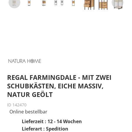
REGAL FARMINGDALE - MIT ZWEI
SCHUBKÄSTEN, EICHE MASSIV,
NATUR GEÖLT
ID 142470
Online bestellbar
Lieferzeit : 12 - 14 Wochen
Lieferart : Spedition