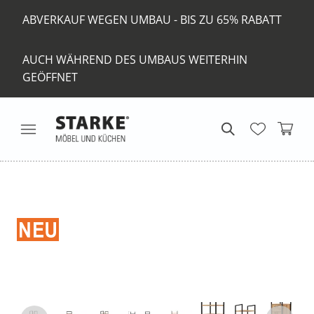
ABVERKAUF WEGEN UMBAU - BIS ZU 65% RABATT
AUCH WÄHREND DES UMBAUS WEITERHIN
GEÖFFNET