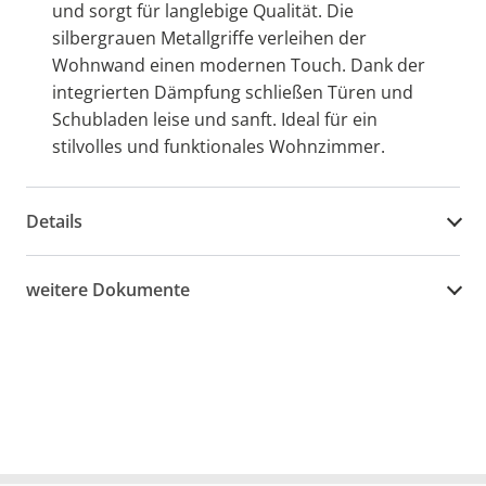
und sorgt für langlebige Qualität. Die
silbergrauen Metallgriffe verleihen der
Wohnwand einen modernen Touch. Dank der
integrierten Dämpfung schließen Türen und
Schubladen leise und sanft. Ideal für ein
stilvolles und funktionales Wohnzimmer.
Details
weitere Dokumente