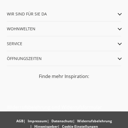
WIR SIND FÜR SIE DA
WOHNWELTEN
SERVICE
ÖFFNUNGSZEITEN
Finde mehr Inspiration:
Widerrufsbelehrung und Widerrufsformular
AGB
Impressum
Datenschutz
Widerrufsbelehrung
Hinweisgeber
Cookie Einstellungen