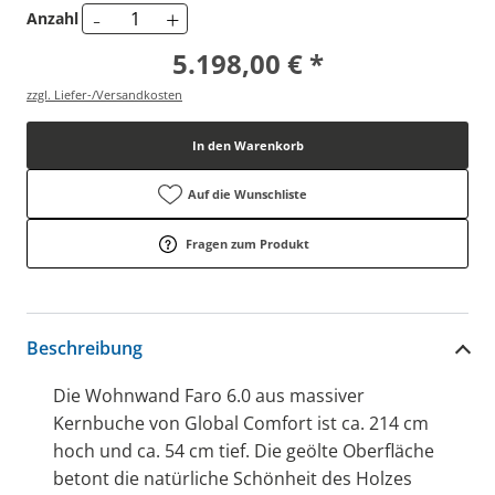
-
+
Anzahl
5.198,00 € *
zzgl. Liefer-/Versandkosten
In den Warenkorb
Auf die Wunschliste
Fragen zum Produkt
Beschreibung
Die Wohnwand Faro 6.0 aus massiver
Kernbuche von Global Comfort ist ca. 214 cm
hoch und ca. 54 cm tief. Die geölte Oberfläche
betont die natürliche Schönheit des Holzes