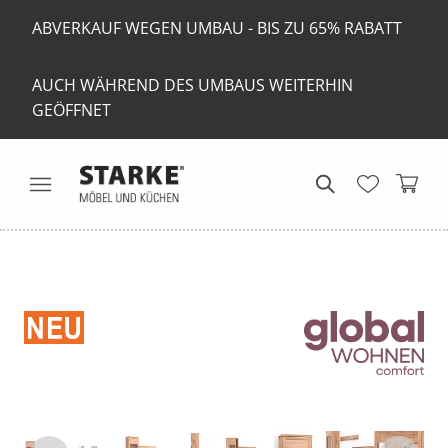
ABVERKAUF WEGEN UMBAU - BIS ZU 65% RABATT
AUCH WÄHREND DES UMBAUS WEITERHIN
GEÖFFNET