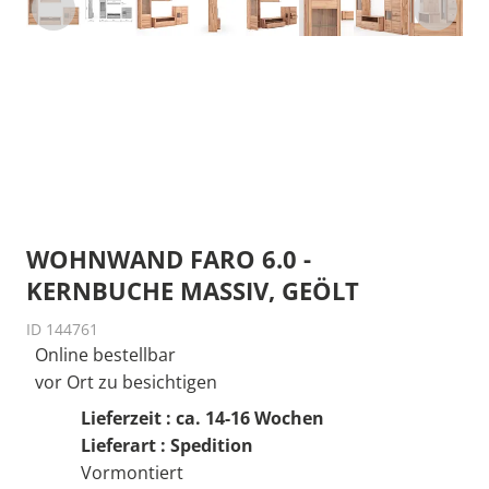
WOHNWAND FARO 6.0 -
KERNBUCHE MASSIV, GEÖLT
ID 144761
Online bestellbar
vor Ort zu besichtigen
Lieferzeit : ca. 14-16 Wochen
Lieferart : Spedition
Vormontiert