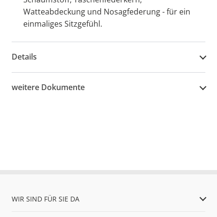
Watteabdeckung und Nosagfederung - für ein
einmaliges Sitzgefühl.
Details
weitere Dokumente
WIR SIND FÜR SIE DA