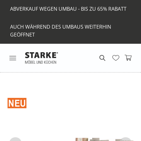
ABVERKAUF WEGEN UMBAU - BIS ZU 65% RABATT
AUCH WÄHREND DES UMBAUS WEITERHIN
GEÖFFNET