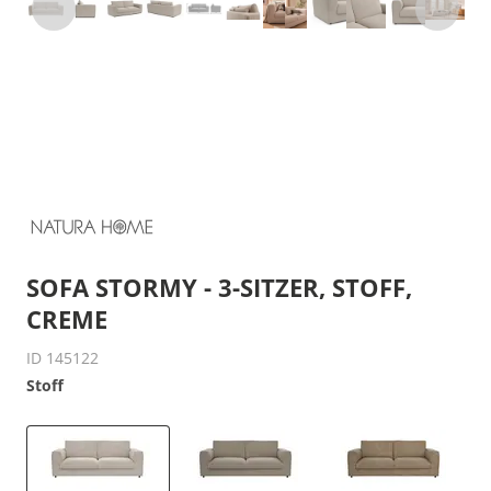
SOFA STORMY - 3-SITZER, STOFF,
CREME
ID 145122
Stoff