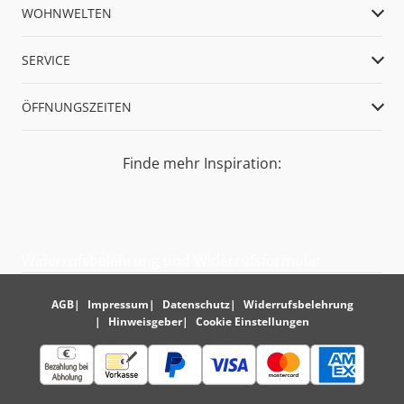
WOHNWELTEN
SERVICE
ÖFFNUNGSZEITEN
Finde mehr Inspiration:
Widerrufsbelehrung und Widerrufsformular
AGB
Impressum
Datenschutz
Widerrufsbelehrung
Hinweisgeber
Cookie Einstellungen