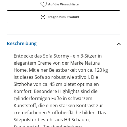
Auf die Wunschliste
Fragen zum Produkt
Beschreibung
Entdecke das Sofa Stormy - ein 3-Sitzer in
elegantem Creme von der Marke Natura
Home. Mit einer Belastbarkeit von ca. 120 kg
ist dieses Sofa so robust wie stilvoll. Die
Sitzhöhe von ca. 45 cm bietet optimalen
Komfort. Besondere Highlights sind die
zylinderförmigen Füße in schwarzem
Kunststoff, die einen starken Kontrast zur
cremefarbenen Stoffoberfläche bilden. Das
Sitzpolster besteht aus HR Schaum,
Schaumstoff, Taschenfederkern,