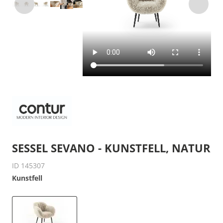
SESSEL SEVANO - KUNSTFELL, NATUR
ID 145307
Kunstfell