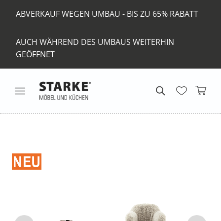
ABVERKAUF WEGEN UMBAU - BIS ZU 65% RABATT
AUCH WÄHREND DES UMBAUS WEITERHIN
GEÖFFNET