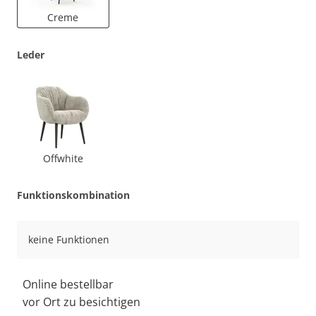
Creme
Leder
Offwhite
Funktionskombination
keine Funktionen
Online bestellbar
vor Ort zu besichtigen