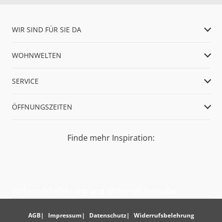
WIR SIND FÜR SIE DA
WOHNWELTEN
SERVICE
ÖFFNUNGSZEITEN
Finde mehr Inspiration:
Widerrufsbelehrung und Widerrufsformular
AGB
Impressum
Datenschutz
Widerrufsbelehrung