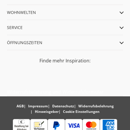
WOHNWELTEN
SERVICE
ÖFFNUNGSZEITEN
Finde mehr Inspiration:
Widerrufsbelehrung und Widerrufsformular
AGB
Impressum
Datenschutz
Widerrufsbelehrung
Hinweisgeber
Cookie Einstellungen