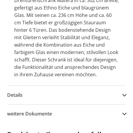
Drehtürenschrank Matera in ca. 302 cm Breite,
gefertigt aus Ethno Eiche und blaugrünem
Glas. Mit seinen ca. 236 cm Höhe und ca. 60
cm Tiefe bietet er großzügigen Stauraum
hinter 6 Türen. Das bodenstehende Design
mit Gleitern verleiht Stabilität und Eleganz,
während die Kombination aus Eiche und
farbigem Glas einen modernen, stilvollen Look
schafft. Dieser Schrank ist ideal für diejenigen,
die Funktionalität und ansprechendes Design
in ihrem Zuhause vereinen möchten.
Details
weitere Dokumente