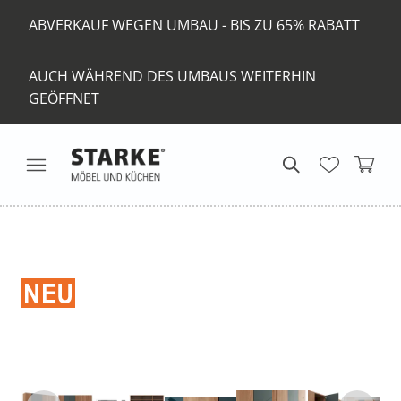
ABVERKAUF WEGEN UMBAU - BIS ZU 65% RABATT
AUCH WÄHREND DES UMBAUS WEITERHIN
GEÖFFNET