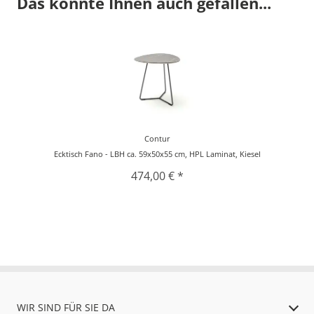
Das könnte Ihnen auch gefallen...
Contur
Ecktisch Fano - LBH ca. 59x50x55 cm, HPL Laminat, Kiesel
474,00 € *
WIR SIND FÜR SIE DA