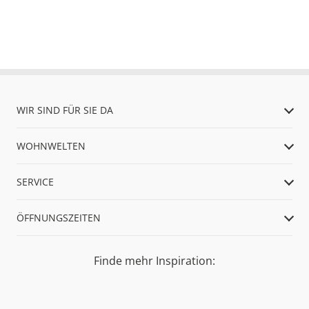
WIR SIND FÜR SIE DA
WOHNWELTEN
SERVICE
ÖFFNUNGSZEITEN
Finde mehr Inspiration: