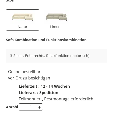
Stoff
Natur
Limone
Sofa Kombination und Funktionskombination
3-Sitzer, Ecke rechts, Relaxfunktion (motorisch)
Online bestellbar
vor Ort zu besichtigen
Lieferzeit : 12 - 14 Wochen
Lieferart : Spedition
Teilmontiert, Restmontage erforderlich
-
+
Anzahl