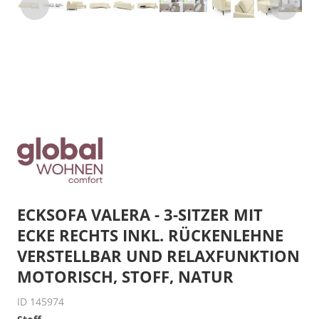
ECKSOFA VALERA - 3-SITZER MIT
ECKE RECHTS INKL. RÜCKENLEHNE
VERSTELLBAR UND RELAXFUNKTION
MOTORISCH, STOFF, NATUR
ID 145974