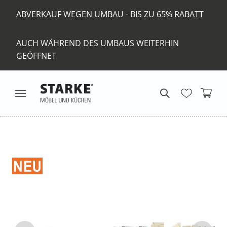
ABVERKAUF WEGEN UMBAU - BIS ZU 65% RABATT
AUCH WÄHREND DES UMBAUS WEITERHIN
GEÖFFNET