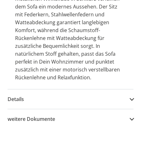
dem Sofa ein modernes Aussehen. Der Sitz
mit Federkern, Stahlwellenfedern und
Watteabdeckung garantiert langlebigen
Komfort, während die Schaumstoff-
Rückenlehne mit Watteabdeckung für
zusätzliche Bequemlichkeit sorgt. In
natürlichem Stoff gehalten, passt das Sofa
perfekt in Dein Wohnzimmer und punktet
zusätzlich mit einer motorisch verstellbaren
Rückenlehne und Relaxfunktion.
Details
weitere Dokumente