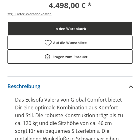
4.498,00 € *
zzgl. Liefer-/Versandkosten
In den Warenkorb
Auf die Wunschliste
Fragen zum Produkt
Beschreibung
Das Ecksofa Valera von Global Comfort bietet
Dir eine optimale Kombination aus Komfort
und Stil. Die robuste Konstruktion trägt bis zu
ca. 120 kg und die Sitzhöhe von ca. 46 cm
sorgt für ein bequemes Sitzerlebnis. Die
metallenen Winkelfüße in Schwarz verleihen