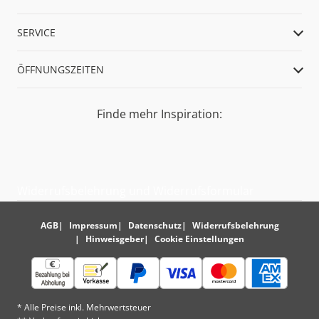
SERVICE
ÖFFNUNGSZEITEN
Finde mehr Inspiration:
Widerrufsbelehrung und Widerrufsformular
AGB
Impressum
Datenschutz
Widerrufsbelehrung
Hinweisgeber
Cookie Einstellungen
* Alle Preise inkl. Mehrwertsteuer