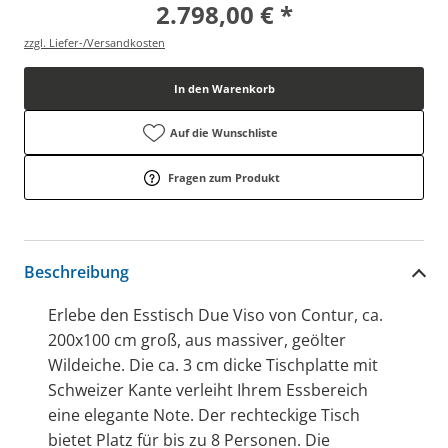
2.798,00 € *
zzgl. Liefer-/Versandkosten
In den Warenkorb
Auf die Wunschliste
Fragen zum Produkt
Beschreibung
Erlebe den Esstisch Due Viso von Contur, ca.
200x100 cm groß, aus massiver, geölter
Wildeiche. Die ca. 3 cm dicke Tischplatte mit
Schweizer Kante verleiht Ihrem Essbereich
eine elegante Note. Der rechteckige Tisch
bietet Platz für bis zu 8 Personen. Die