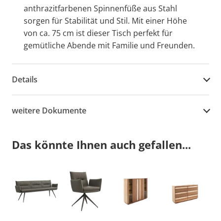
anthrazitfarbenen Spinnenfüße aus Stahl
sorgen für Stabilität und Stil. Mit einer Höhe
von ca. 75 cm ist dieser Tisch perfekt für
gemütliche Abende mit Familie und Freunden.
Details
weitere Dokumente
Das könnte Ihnen auch gefallen...