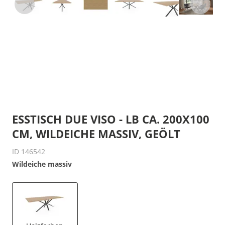
ESSTISCH DUE VISO - LB CA. 200X100
CM, WILDEICHE MASSIV, GEÖLT
ID 146542
Wildeiche massiv