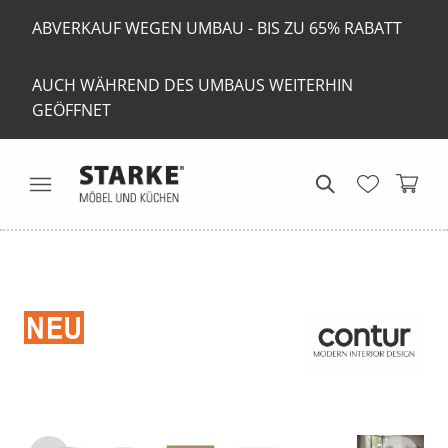
ABVERKAUF WEGEN UMBAU - BIS ZU 65% RABATT
AUCH WÄHREND DES UMBAUS WEITERHIN
GEÖFFNET