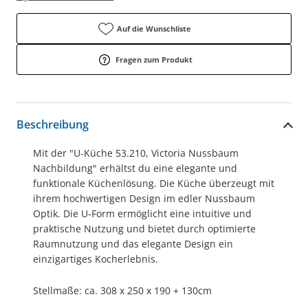
Auf die Wunschliste
Fragen zum Produkt
Beschreibung
Mit der "U-Küche 53.210, Victoria Nussbaum
Nachbildung" erhältst du eine elegante und
funktionale Küchenlösung. Die Küche überzeugt mit
ihrem hochwertigen Design im edler Nussbaum
Optik. Die U-Form ermöglicht eine intuitive und
praktische Nutzung und bietet durch optimierte
Raumnutzung und das elegante Design ein
einzigartiges Kocherlebnis.
Stellmaße: ca. 308 x 250 x 190 + 130cm