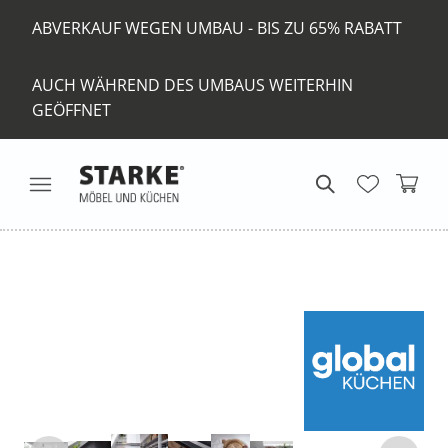
ABVERKAUF WEGEN UMBAU - BIS ZU 65% RABATT
AUCH WÄHREND DES UMBAUS WEITERHIN
GEÖFFNET