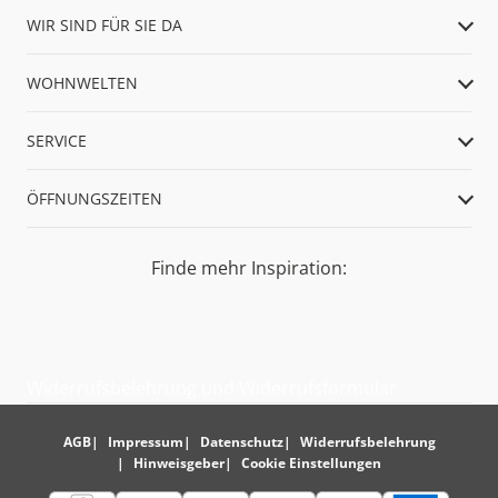
WIR SIND FÜR SIE DA
WOHNWELTEN
SERVICE
ÖFFNUNGSZEITEN
Finde mehr Inspiration:
Widerrufsbelehrung und Widerrufsformular
AGB
Impressum
Datenschutz
Widerrufsbelehrung
Hinweisgeber
Cookie Einstellungen