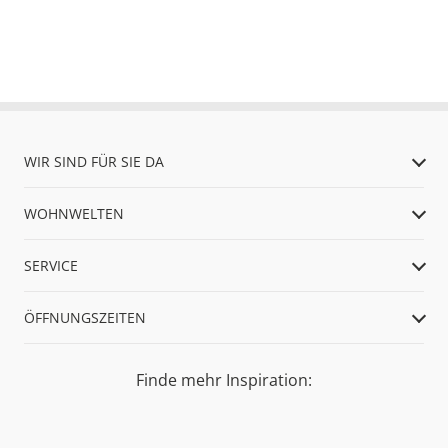
WIR SIND FÜR SIE DA
WOHNWELTEN
SERVICE
ÖFFNUNGSZEITEN
Finde mehr Inspiration: