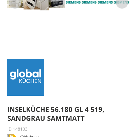
INSELKÜCHE 56.180 GL 4 519,
SANDGRAU SAMTMATT
ID 148103
Kühlschrank