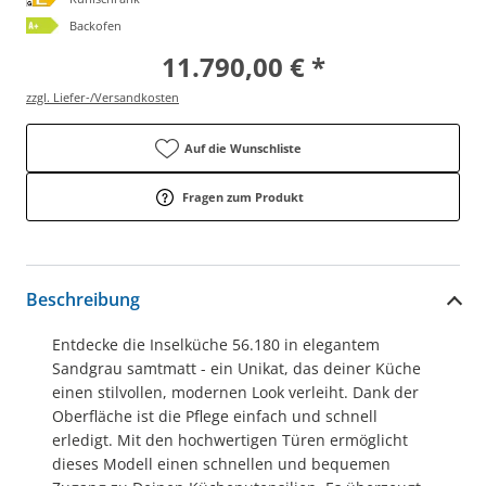
Backofen
11.790,00 € *
zzgl. Liefer-/Versandkosten
Auf die Wunschliste
Fragen zum Produkt
Beschreibung
Entdecke die Inselküche 56.180 in elegantem
Sandgrau samtmatt - ein Unikat, das deiner Küche
einen stilvollen, modernen Look verleiht. Dank der
Oberfläche ist die Pflege einfach und schnell
erledigt. Mit den hochwertigen Türen ermöglicht
dieses Modell einen schnellen und bequemen