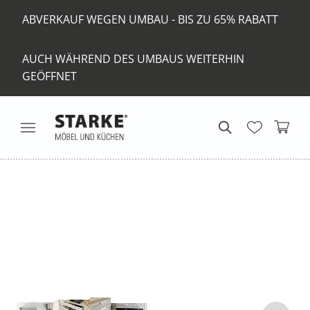
ABVERKAUF WEGEN UMBAU - BIS ZU 65% RABATT
AUCH WÄHREND DES UMBAUS WEITERHIN
GEÖFFNET