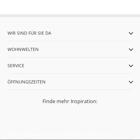
WIR SIND FÜR SIE DA
WOHNWELTEN
SERVICE
ÖFFNUNGSZEITEN
Finde mehr Inspiration:
Widerrufsbelehrung und Widerrufsformular