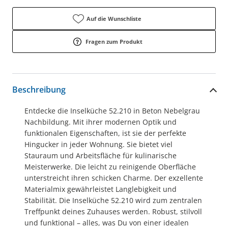
Auf die Wunschliste
Fragen zum Produkt
Beschreibung
Entdecke die Inselküche 52.210 in Beton Nebelgrau
Nachbildung. Mit ihrer modernen Optik und
funktionalen Eigenschaften, ist sie der perfekte
Hingucker in jeder Wohnung. Sie bietet viel
Stauraum und Arbeitsfläche für kulinarische
Meisterwerke. Die leicht zu reinigende Oberfläche
unterstreicht ihren schicken Charme. Der exzellente
Materialmix gewährleistet Langlebigkeit und
Stabilität. Die Inselküche 52.210 wird zum zentralen
Treffpunkt deines Zuhauses werden. Robust, stilvoll
und funktional – alles, was Du von einer idealen