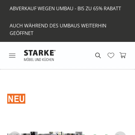
ABVERKAUF WEGEN UMBAU - BIS ZU 65% RABATT
AUCH WÄHREND DES UMBAUS WEITERHIN
GEÖFFNET