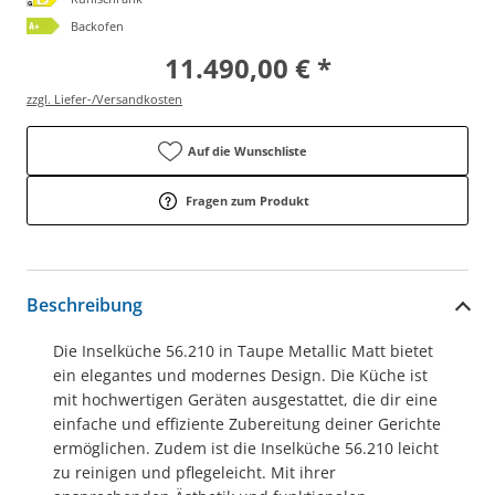
Backofen
11.490,00 € *
zzgl. Liefer-/Versandkosten
Auf die Wunschliste
Fragen zum Produkt
Beschreibung
Die Inselküche 56.210 in Taupe Metallic Matt bietet
ein elegantes und modernes Design. Die Küche ist
mit hochwertigen Geräten ausgestattet, die dir eine
einfache und effiziente Zubereitung deiner Gerichte
ermöglichen. Zudem ist die Inselküche 56.210 leicht
zu reinigen und pflegeleicht. Mit ihrer