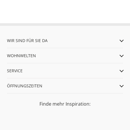
WIR SIND FÜR SIE DA
WOHNWELTEN
SERVICE
ÖFFNUNGSZEITEN
Finde mehr Inspiration: