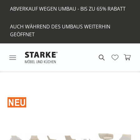
ABVERKAUF WEGEN UMBAU - BIS ZU 65% RABATT
AUCH WÄHREND DES UMBAUS WEITERHIN
GEÖFFNET