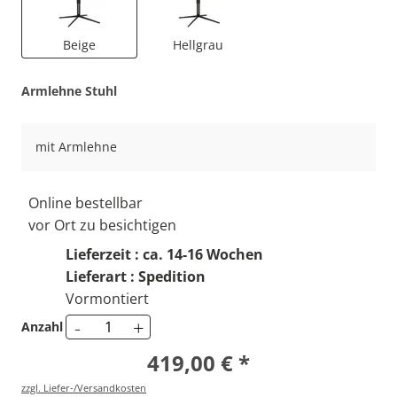
Beige
Hellgrau
Armlehne Stuhl
mit Armlehne
Online bestellbar
vor Ort zu besichtigen
Lieferzeit : ca. 14-16 Wochen
Lieferart : Spedition
Vormontiert
-
+
Anzahl
419,00 € *
zzgl. Liefer-/Versandkosten