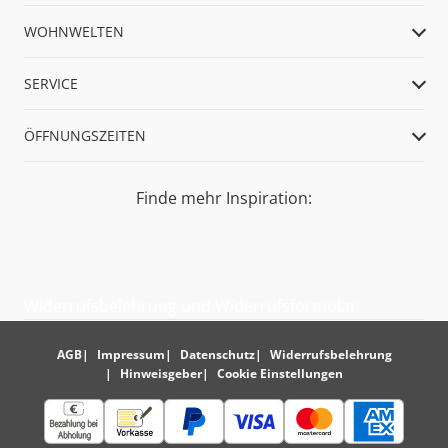
WOHNWELTEN
SERVICE
ÖFFNUNGSZEITEN
Finde mehr Inspiration:
Widerrufsbelehrung und Widerrufsformular
AGB
Impressum
Datenschutz
Widerrufsbelehrung
Hinweisgeber
Cookie Einstellungen