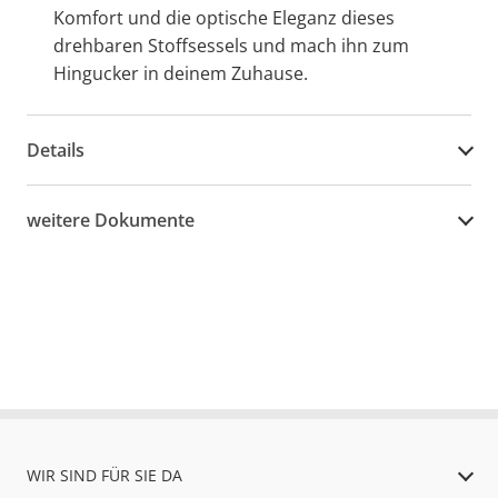
Komfort und die optische Eleganz dieses
drehbaren Stoffsessels und mach ihn zum
Hingucker in deinem Zuhause.
Details
weitere Dokumente
WIR SIND FÜR SIE DA