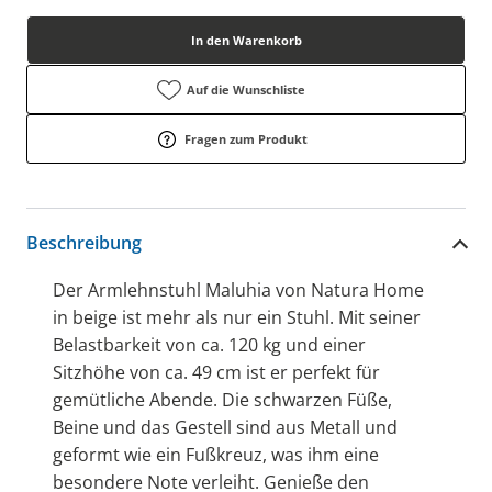
In den Warenkorb
Auf die Wunschliste
Fragen zum Produkt
Beschreibung
Der Armlehnstuhl Maluhia von Natura Home
in beige ist mehr als nur ein Stuhl. Mit seiner
Belastbarkeit von ca. 120 kg und einer
Sitzhöhe von ca. 49 cm ist er perfekt für
gemütliche Abende. Die schwarzen Füße,
Beine und das Gestell sind aus Metall und
geformt wie ein Fußkreuz, was ihm eine
besondere Note verleiht. Genieße den