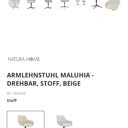
ARMLEHNSTUHL MALUHIA -
DREHBAR, STOFF, BEIGE
ID 149366
Stoff