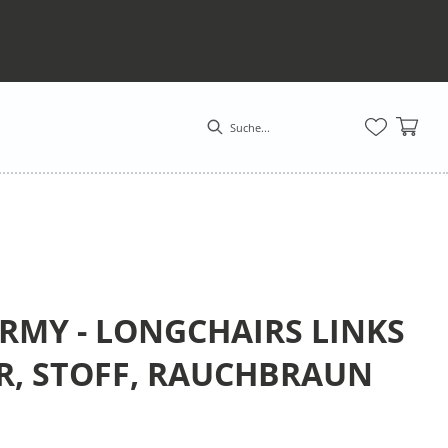
RMY - LONGCHAIRS LINKS
ER, STOFF, RAUCHBRAUN