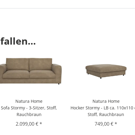
allen...
Natura Home
Natura Home
Sofa Stormy - 3-Sitzer, Stoff,
Hocker Stormy - LB ca. 110x110
Rauchbraun
Stoff, Rauchbraun
2.099,00 € *
749,00 € *