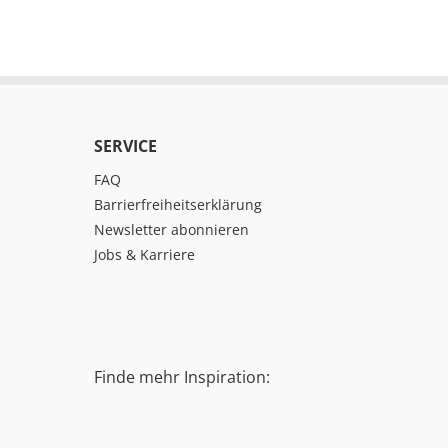
SERVICE
FAQ
Barrierfreiheitserklärung
Newsletter abonnieren
Jobs & Karriere
Finde mehr Inspiration: