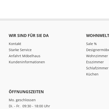
WIR SIND FÜR SIE DA
WOHNWELT
Kontakt
Sale %
Starke Service
Designermöb
Anfahrt Möbelhaus
Wohnzimmer
Kundeninformationen
Esszimmer
Schlafzimmer
Küchen
ÖFFNUNGSZEITEN
Mo. geschlossen
Di. - Fr. 09:30 - 18:00 Uhr