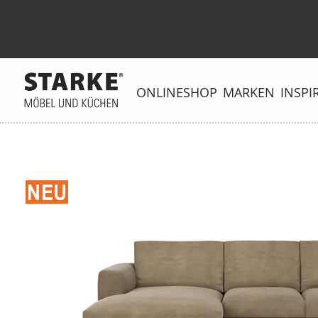
ONLINESHOP
MARKEN
INSPI