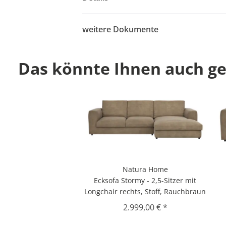
weitere Dokumente
Das könnte Ihnen auch gef
Natura Home
Ecksofa Stormy - 2,5-Sitzer mit
Longchair rechts, Stoff, Rauchbraun
2.999,00 € *