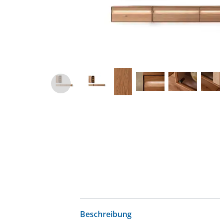
Beschreibung