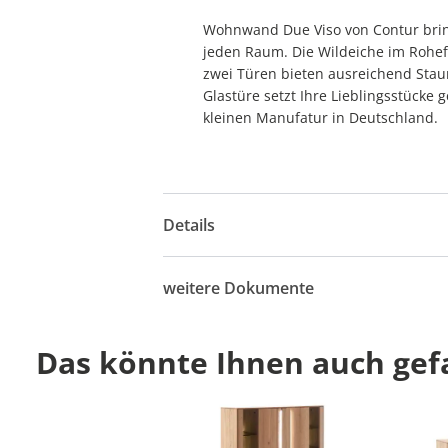
Wohnwand Due Viso von Contur bringt
jeden Raum. Die Wildeiche im Rohef
zwei Türen bieten ausreichend Staur
Glastüre setzt Ihre Lieblingsstücke 
kleinen Manufatur in Deutschland.
Details
weitere Dokumente
Das könnte Ihnen auch gefa