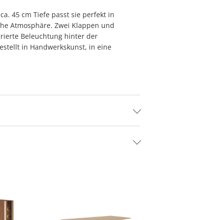
a. 45 cm Tiefe passt sie perfekt in
iche Atmosphäre. Zwei Klappen und
rierte Beleuchtung hinter der
estellt in Handwerkskunst, in eine