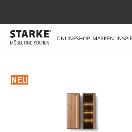
ONLINESHOP
MARKEN
INSPI