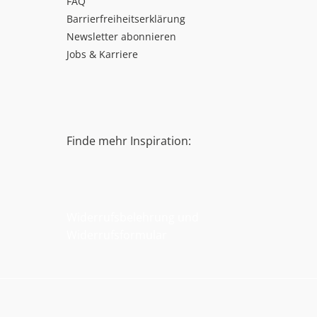
FAQ
Barrierfreiheitserklärung
Newsletter abonnieren
Jobs & Karriere
Finde mehr Inspiration:
Widerrufsbelehrung und
Widerrufsformular