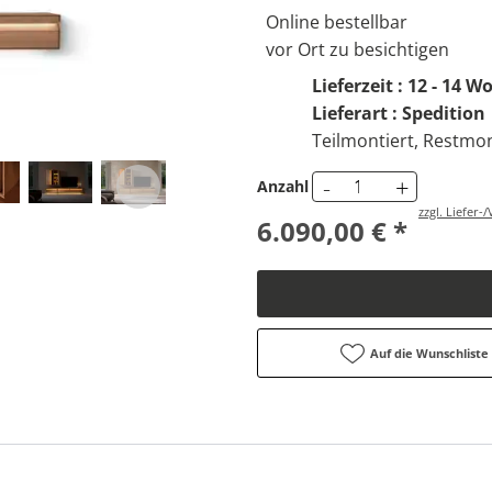
Online bestellbar
vor Ort zu besichtigen
Lieferzeit : 12 - 14 
Lieferart : Spedition
Teilmontiert, Restmon
-
+
Anzahl
zzgl. Liefer
6.090,00 € *
Auf die Wunschliste