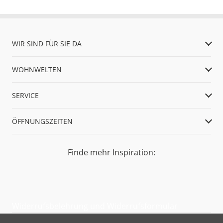
WIR SIND FÜR SIE DA
WOHNWELTEN
SERVICE
ÖFFNUNGSZEITEN
Finde mehr Inspiration:
Widerrufsbelehrung und Widerrufsformular