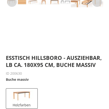
ESSTISCH HILLSBORO - AUSZIEHBAR,
LB CA. 180X95 CM, BUCHE MASSIV
ID 200630
Buche massiv
Holzfarben