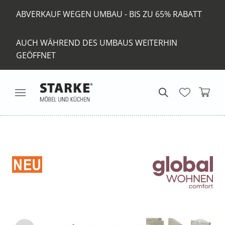
ABVERKAUF WEGEN UMBAU - BIS ZU 65% RABATT
AUCH WÄHREND DES UMBAUS WEITERHIN
GEÖFFNET