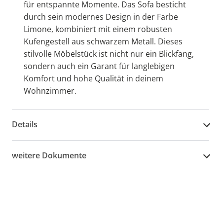
für entspannte Momente. Das Sofa besticht
durch sein modernes Design in der Farbe
Limone, kombiniert mit einem robusten
Kufengestell aus schwarzem Metall. Dieses
stilvolle Möbelstück ist nicht nur ein Blickfang,
sondern auch ein Garant für langlebigen
Komfort und hohe Qualität in deinem
Wohnzimmer.
Details
weitere Dokumente