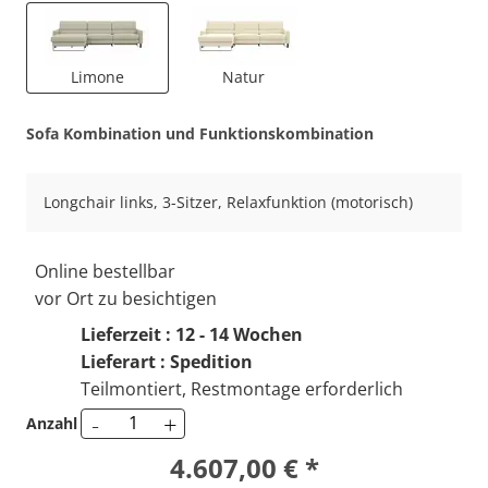
Limone
Natur
Sofa Kombination und Funktionskombination
Longchair links, 3-Sitzer, Relaxfunktion (motorisch)
Online bestellbar
vor Ort zu besichtigen
Lieferzeit : 12 - 14 Wochen
Lieferart : Spedition
Teilmontiert, Restmontage erforderlich
-
+
Anzahl
4.607,00 € *