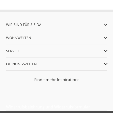
WIR SIND FÜR SIE DA
WOHNWELTEN
SERVICE
ÖFFNUNGSZEITEN
Finde mehr Inspiration:
Widerrufsbelehrung und Widerrufsformular