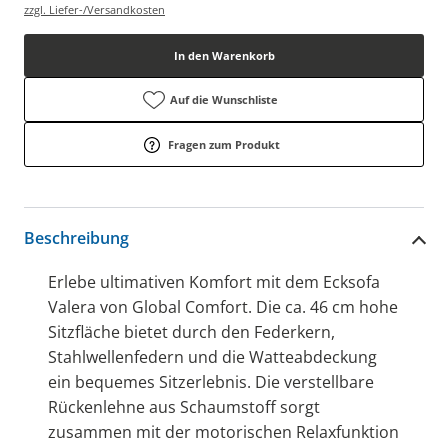
zzgl. Liefer-/Versandkosten
In den Warenkorb
Auf die Wunschliste
Fragen zum Produkt
Beschreibung
Erlebe ultimativen Komfort mit dem Ecksofa
Valera von Global Comfort. Die ca. 46 cm hohe
Sitzfläche bietet durch den Federkern,
Stahlwellenfedern und die Watteabdeckung
ein bequemes Sitzerlebnis. Die verstellbare
Rückenlehne aus Schaumstoff sorgt
zusammen mit der motorischen Relaxfunktion