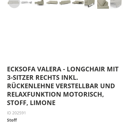
ECKSOFA VALERA - LONGCHAIR MIT
3-SITZER RECHTS INKL.
RÜCKENLEHNE VERSTELLBAR UND
RELAXFUNKTION MOTORISCH,
STOFF, LIMONE
ID 202591
Stoff