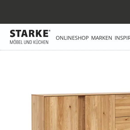
ONLINESHOP
MARKEN
INSPI