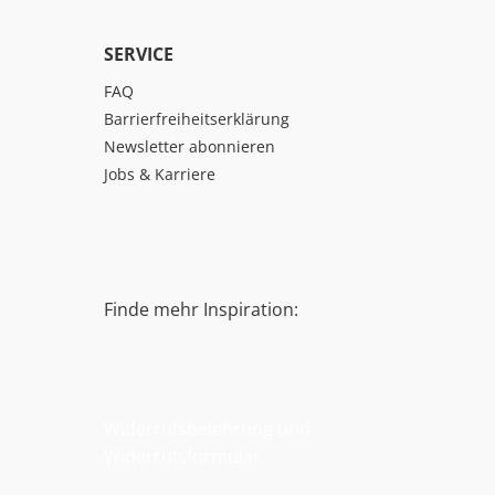
SERVICE
FAQ
Barrierfreiheitserklärung
Newsletter abonnieren
Jobs & Karriere
Finde mehr Inspiration:
Widerrufsbelehrung und
Widerrufsformular