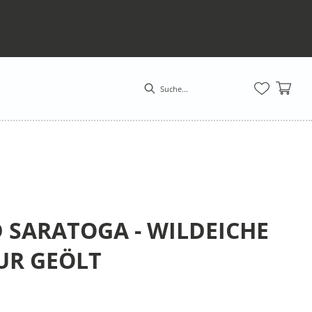
SARATOGA - WILDEICHE
UR GEÖLT