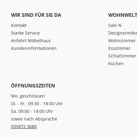
WIR SIND FÜR SIE DA
WOHNWELT
Kontakt
Sale %
Starke Service
Designermöb
Anfahrt Möbelhaus
Wohnzimmer
Kundeninformationen
Esszimmer
Schlafzimmer
Küchen
ÖFFNUNGSZEITEN
Mo. geschlossen
Di. - Fr. 09:30 - 18:00 Uhr
Sa. 09:00 - 14:00 Uhr
sowie nach Absprache
035872 3680