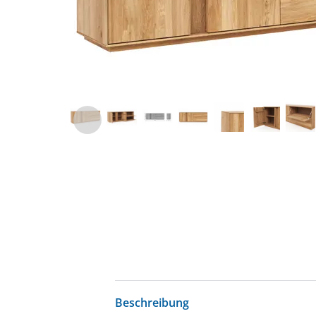
Beschreibung