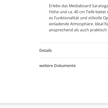
Erlebe das Mediaboard Saratoga 
Höhe und ca. 40 cm Tiefe bietet 
es Funktionalität und stilvolle
einladende Atmosphäre. Ideal fü
ansprechend als auch praktisch 
Details
weitere Dokumente