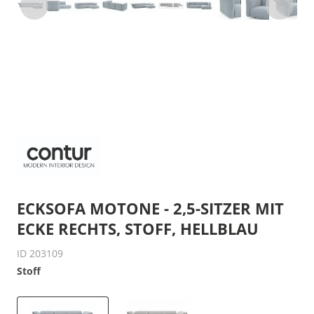
ECKSOFA MOTONE - 2,5-SITZER MIT
ECKE RECHTS, STOFF, HELLBLAU
ID 203109
Stoff