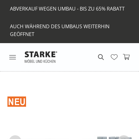
ABVERKAUF WEGEN UMBAU - BIS ZU 65% RABATT
AUCH WÄHREND DES UMBAUS WEITERHIN
GEÖFFNET