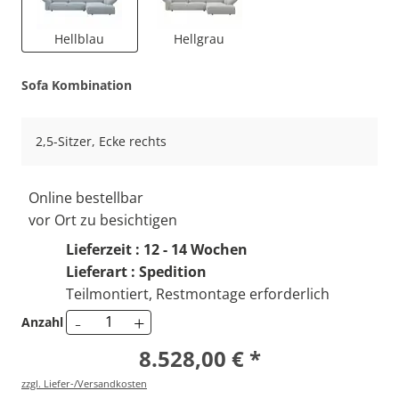
Hellblau
Hellgrau
Sofa Kombination
2,5-Sitzer, Ecke rechts
Online bestellbar
vor Ort zu besichtigen
Lieferzeit : 12 - 14 Wochen
Lieferart : Spedition
Teilmontiert, Restmontage erforderlich
-
+
Anzahl
8.528,00 € *
zzgl. Liefer-/Versandkosten