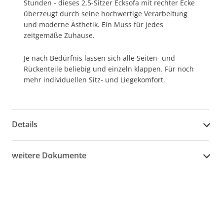
Stunden - dieses 2,5-Sitzer Ecksofa mit rechter Ecke
überzeugt durch seine hochwertige Verarbeitung
und moderne Ästhetik. Ein Muss für jedes
zeitgemäße Zuhause.
Je nach Bedürfnis lassen sich alle Seiten- und
Rückenteile beliebig und einzeln klappen. Für noch
mehr individuellen Sitz- und Liegekomfort.
Details
weitere Dokumente