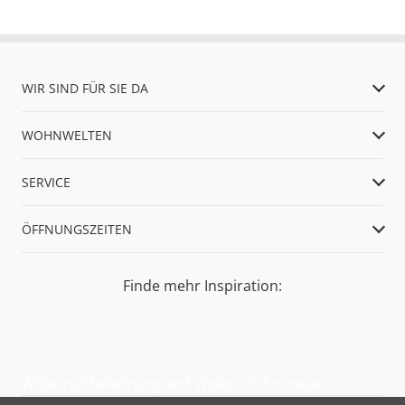
WIR SIND FÜR SIE DA
WOHNWELTEN
SERVICE
ÖFFNUNGSZEITEN
Finde mehr Inspiration:
Widerrufsbelehrung und Widerrufsformular