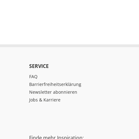
SERVICE
FAQ
Barrierfreiheitserklärung
Newsletter abonnieren
Jobs & Karriere
Finde mehr Inspiration: