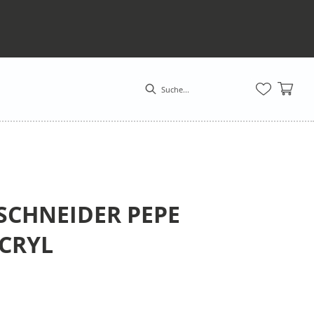
SCHNEIDER PEPE
CRYL