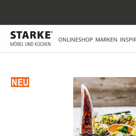
ONLINESHOP
MARKEN
INSPI