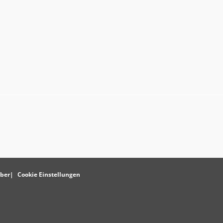
ber
Cookie Einstellungen