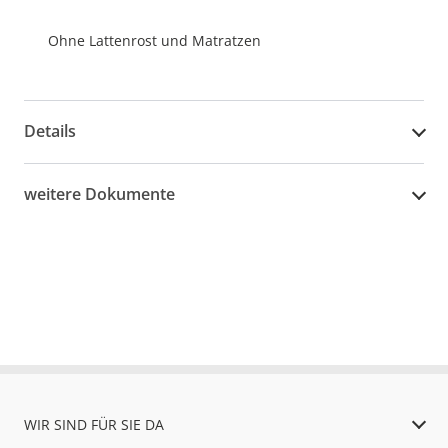
Ohne Lattenrost und Matratzen
Details
weitere Dokumente
WIR SIND FÜR SIE DA