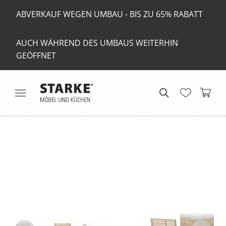
ABVERKAUF WEGEN UMBAU - BIS ZU 65% RABATT
AUCH WÄHREND DES UMBAUS WEITERHIN
GEÖFFNET