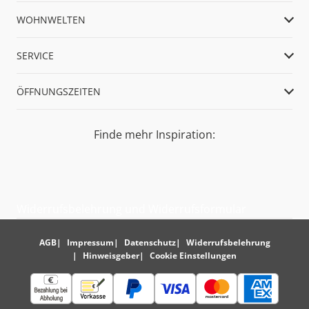
WOHNWELTEN
SERVICE
ÖFFNUNGSZEITEN
Finde mehr Inspiration:
Widerrufsbelehrung und Widerrufsformular
AGB
Impressum
Datenschutz
Widerrufsbelehrung
Hinweisgeber
Cookie Einstellungen