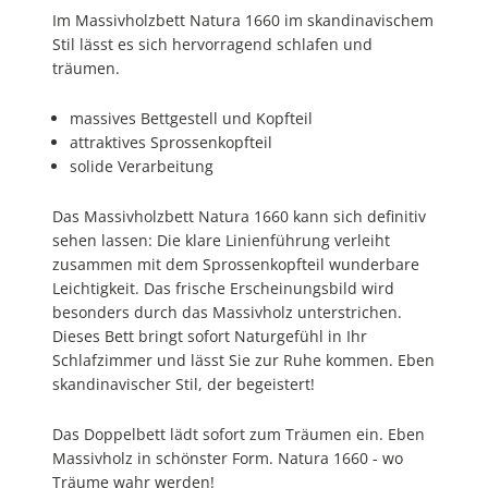
Im Massivholzbett Natura 1660 im skandinavischem
Stil lässt es sich hervorragend schlafen und
träumen.
massives Bettgestell und Kopfteil
attraktives Sprossenkopfteil
solide Verarbeitung
Das Massivholzbett Natura 1660 kann sich definitiv
sehen lassen: Die klare Linienführung verleiht
zusammen mit dem Sprossenkopfteil wunderbare
Leichtigkeit. Das frische Erscheinungsbild wird
besonders durch das Massivholz unterstrichen.
Dieses Bett bringt sofort Naturgefühl in Ihr
Schlafzimmer und lässt Sie zur Ruhe kommen. Eben
skandinavischer Stil, der begeistert!
Das Doppelbett lädt sofort zum Träumen ein. Eben
Massivholz in schönster Form. Natura 1660 - wo
Träume wahr werden!