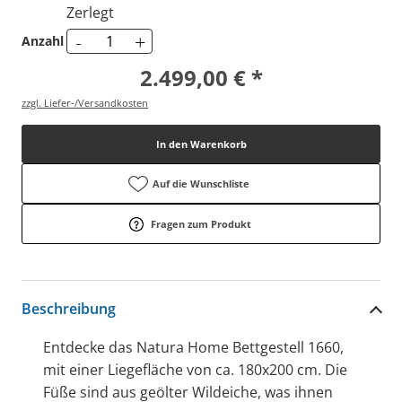
Zerlegt
-
+
Anzahl
2.499,00 € *
zzgl. Liefer-/Versandkosten
In den Warenkorb
Auf die Wunschliste
Fragen zum Produkt
Beschreibung
Entdecke das Natura Home Bettgestell 1660,
mit einer Liegefläche von ca. 180x200 cm. Die
Füße sind aus geölter Wildeiche, was ihnen