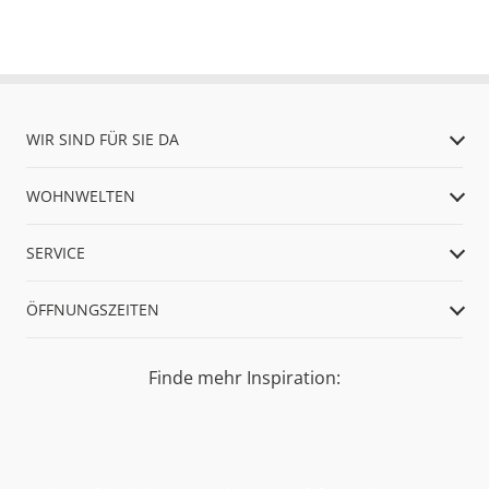
WIR SIND FÜR SIE DA
WOHNWELTEN
SERVICE
ÖFFNUNGSZEITEN
Finde mehr Inspiration: