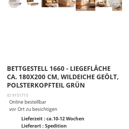
BETTGESTELL 1660 - LIEGEFLÄCHE
CA. 180X200 CM, WILDEICHE GEÖLT,
POLSTERKOPFTEIL GRÜN
ID 9151715
Online bestellbar
vor Ort zu besichtigen
Lieferzeit : ca.10-12 Wochen
Lieferart : Spedition