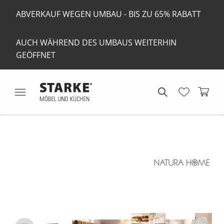
ABVERKAUF WEGEN UMBAU - BIS ZU 65% RABATT
AUCH WÄHREND DES UMBAUS WEITERHIN
GEÖFFNET