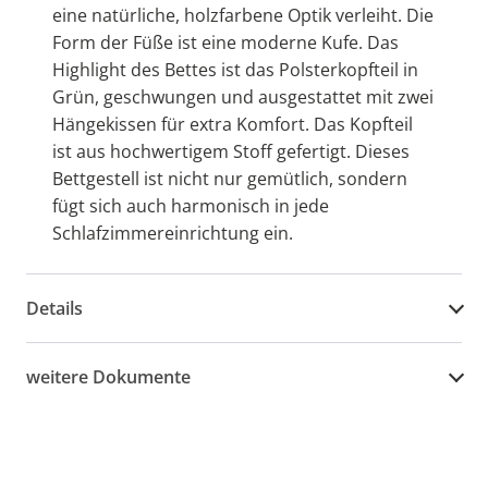
eine natürliche, holzfarbene Optik verleiht. Die
Form der Füße ist eine moderne Kufe. Das
Highlight des Bettes ist das Polsterkopfteil in
Grün, geschwungen und ausgestattet mit zwei
Hängekissen für extra Komfort. Das Kopfteil
ist aus hochwertigem Stoff gefertigt. Dieses
Bettgestell ist nicht nur gemütlich, sondern
fügt sich auch harmonisch in jede
Schlafzimmereinrichtung ein.
Details
weitere Dokumente