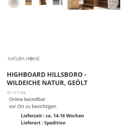
HIGHBOARD HILLSBORO -
WILDEICHE NATUR, GEÖLT
ID 117744
Online bestellbar
vor Ort zu besichtigen
Lieferzeit : ca. 14-16 Wochen
Lieferart : Spedition