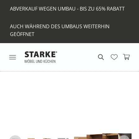
ABVERKAUF WEGEN UMBAU - BIS ZU 65% RABATT
AUCH WÄHREND DES UMBAUS WEITERHIN
GEÖFFNET