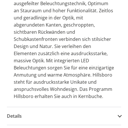
ausgefeilter Beleuchtungstechnik, Optimum
an Stauraum und hoher Funktionalität. Zeitlos
und geradlinige in der Optik, mit
abgerundeten Kanten, geschroppten,
sichtbaren Rückwänden und
Schubkastenfronten verbinden sich stilsicher
Design und Natur. Sie verleihen den
Elementen zusätzlich eine ausdrucksstarke,
massive Optik. Mit integrierten LED
Beleuchtungen sorgen Sie für eine einzigartige
Anmutung und warme Atmosphäre. Hillsboro
steht für ausdrucksstarke Unikate und
anspruchsvolles Wohndesign. Das Programm
Hillsboro erhalten Sie auch in Kernbuche.
Details