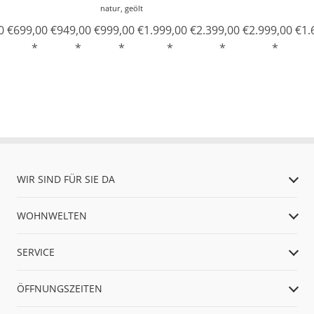
natur, geölt
0 €
699,00 €
949,00 €
999,00 €
1.999,00 €
2.399,00 €
2.999,00 €
1.
*
*
*
*
*
*
WIR SIND FÜR SIE DA
WOHNWELTEN
SERVICE
ÖFFNUNGSZEITEN