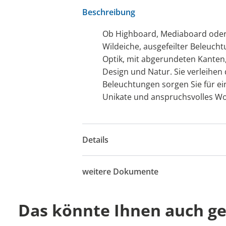
Beschreibung
Ob Highboard, Mediaboard oder 
Wildeiche, ausgefeilter Beleuch
Optik, mit abgerundeten Kanten
Design und Natur. Sie verleihen 
Beleuchtungen sorgen Sie für e
Unikate und anspruchsvolles Wo
Details
weitere Dokumente
Das könnte Ihnen auch gef