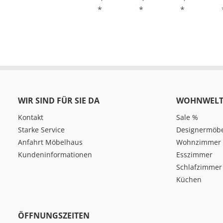
*
*
*
WIR SIND FÜR SIE DA
WOHNWELT
Kontakt
Sale %
Starke Service
Designermöb
Anfahrt Möbelhaus
Wohnzimmer
Kundeninformationen
Esszimmer
Schlafzimmer
Küchen
ÖFFNUNGSZEITEN