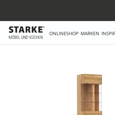
ONLINESHOP
MARKEN
INSPI