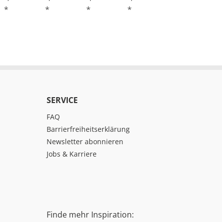
*
*
*
*
*
SERVICE
FAQ
Barrierfreiheitserklärung
Newsletter abonnieren
Jobs & Karriere
Finde mehr Inspiration: