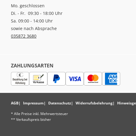
Mo. geschlossen
Di. - Fr. 09:30 - 18:00 Uhr
Sa. 09:00 - 14:00 Uhr
sowie nach Absprache
035872 3680
ZAHLUNGSARTEN
AGB
Impressum
Datenschutz
Widerrufsbelehrung
Hinweisge
* Alle Preise inkl. Mehrwertsteuer
** Verkaufspreis bisher