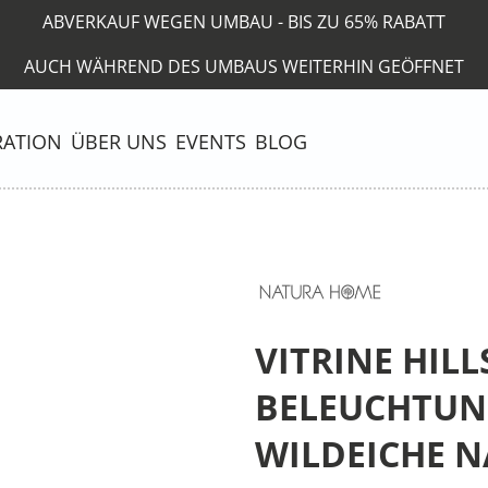
ABVERKAUF WEGEN UMBAU - BIS ZU 65% RABATT
AUCH WÄHREND DES UMBAUS WEITERHIN GEÖFFNET
RATION
ÜBER UNS
EVENTS
BLOG
VITRINE HILL
BELEUCHTUNG
WILDEICHE N