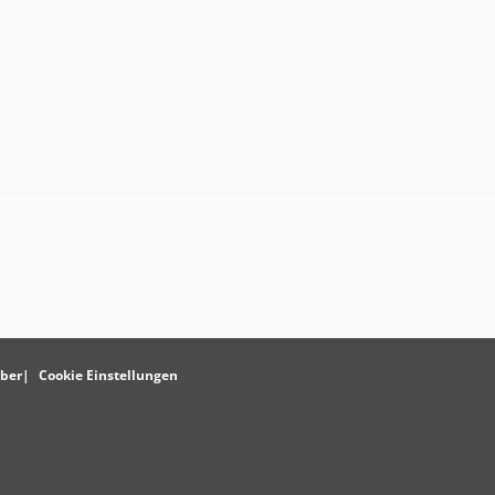
ber
Cookie Einstellungen