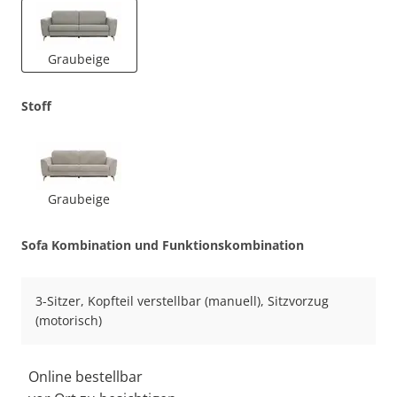
Graubeige
Stoff
Graubeige
Sofa Kombination und Funktionskombination
3-Sitzer, Kopfteil verstellbar (manuell), Sitzvorzug
(motorisch)
Online bestellbar