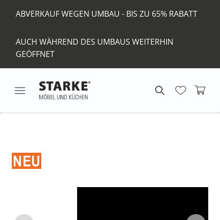
ABVERKAUF WEGEN UMBAU - BIS ZU 65% RABATT
AUCH WÄHREND DES UMBAUS WEITERHIN
GEÖFFNET