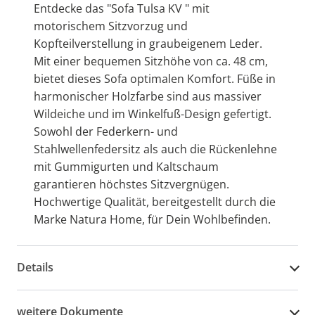
Entdecke das "Sofa Tulsa KV " mit
motorischem Sitzvorzug und
Kopfteilverstellung in graubeigenem Leder.
Mit einer bequemen Sitzhöhe von ca. 48 cm,
bietet dieses Sofa optimalen Komfort. Füße in
harmonischer Holzfarbe sind aus massiver
Wildeiche und im Winkelfuß-Design gefertigt.
Sowohl der Federkern- und
Stahlwellenfedersitz als auch die Rückenlehne
mit Gummigurten und Kaltschaum
garantieren höchstes Sitzvergnügen.
Hochwertige Qualität, bereitgestellt durch die
Marke Natura Home, für Dein Wohlbefinden.
Details
weitere Dokumente