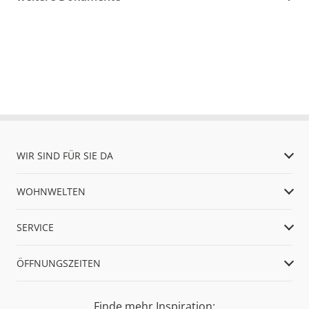
WIR SIND FÜR SIE DA
WOHNWELTEN
SERVICE
ÖFFNUNGSZEITEN
Finde mehr Inspiration: