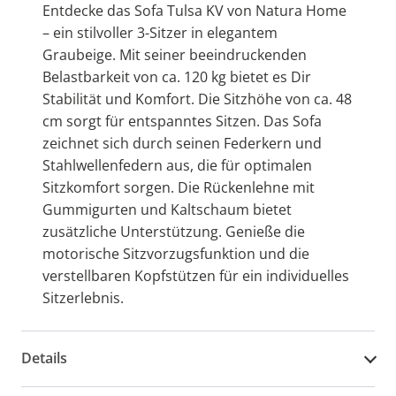
Entdecke das Sofa Tulsa KV von Natura Home
– ein stilvoller 3-Sitzer in elegantem
Graubeige. Mit seiner beeindruckenden
Belastbarkeit von ca. 120 kg bietet es Dir
Stabilität und Komfort. Die Sitzhöhe von ca. 48
cm sorgt für entspanntes Sitzen. Das Sofa
zeichnet sich durch seinen Federkern und
Stahlwellenfedern aus, die für optimalen
Sitzkomfort sorgen. Die Rückenlehne mit
Gummigurten und Kaltschaum bietet
zusätzliche Unterstützung. Genieße die
motorische Sitzvorzugsfunktion und die
verstellbaren Kopfstützen für ein individuelles
Sitzerlebnis.
Details