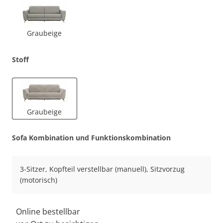
Graubeige
Stoff
Graubeige
Sofa Kombination und Funktionskombination
3-Sitzer, Kopfteil verstellbar (manuell), Sitzvorzug
(motorisch)
Online bestellbar