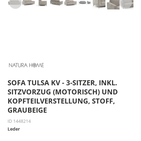
SOFA TULSA KV - 3-SITZER, INKL.
SITZVORZUG (MOTORISCH) UND
KOPFTEILVERSTELLUNG, STOFF,
GRAUBEIGE
ID 1448214
Leder