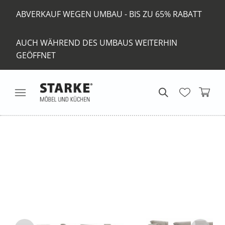
ABVERKAUF WEGEN UMBAU - BIS ZU 65% RABATT
AUCH WÄHREND DES UMBAUS WEITERHIN
GEÖFFNET