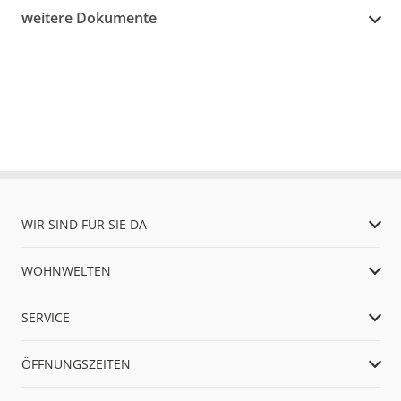
weitere Dokumente
WIR SIND FÜR SIE DA
WOHNWELTEN
SERVICE
ÖFFNUNGSZEITEN