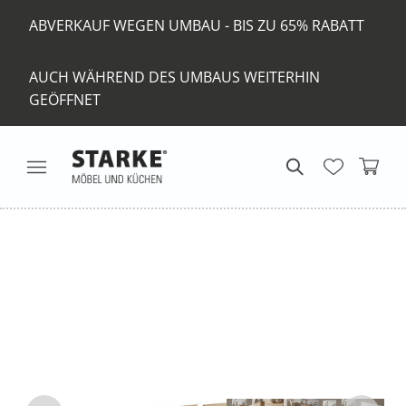
ABVERKAUF WEGEN UMBAU - BIS ZU 65% RABATT
AUCH WÄHREND DES UMBAUS WEITERHIN
GEÖFFNET