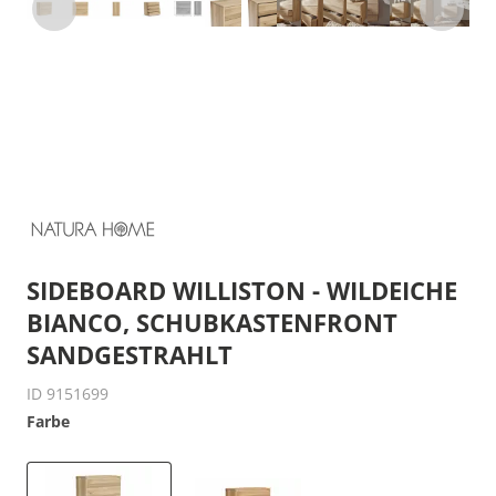
SIDEBOARD WILLISTON - WILDEICHE
BIANCO, SCHUBKASTENFRONT
SANDGESTRAHLT
ID 9151699
Farbe