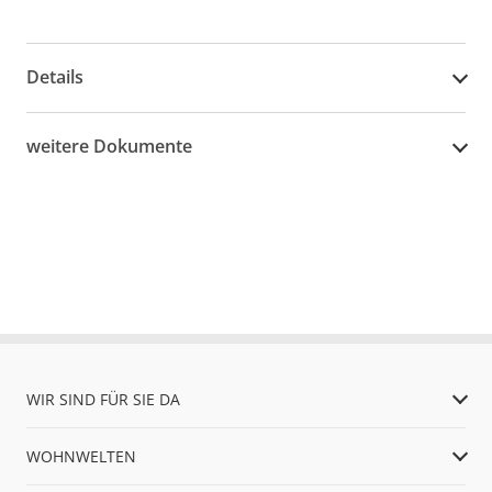
Details
weitere Dokumente
WIR SIND FÜR SIE DA
WOHNWELTEN