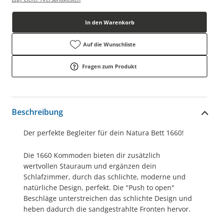
In den Warenkorb
Auf die Wunschliste
Fragen zum Produkt
Beschreibung
Der perfekte Begleiter für dein Natura Bett 1660!
Die 1660 Kommoden bieten dir zusätzlich
wertvollen Stauraum und ergänzen dein
Schlafzimmer, durch das schlichte, moderne und
natürliche Design, perfekt. Die "Push to open"
Beschläge unterstreichen das schlichte Design und
heben dadurch die sandgestrahlte Fronten hervor.