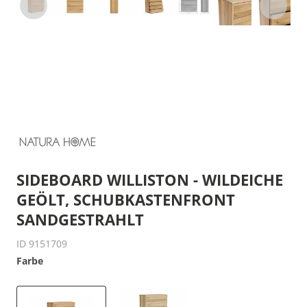
SIDEBOARD WILLISTON - WILDEICHE
GEÖLT, SCHUBKASTENFRONT
SANDGESTRAHLT
ID 9151709
Farbe