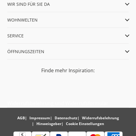
WIR SIND FÜR SIE DA
WOHNWELTEN
SERVICE
ÖFFNUNGSZEITEN
Finde mehr Inspiration:
Widerrufsbelehrung und Widerrufsformular
AGB
Impressum
Datenschutz
Widerrufsbelehrung
Hinweisgeber
Cookie Einstellungen