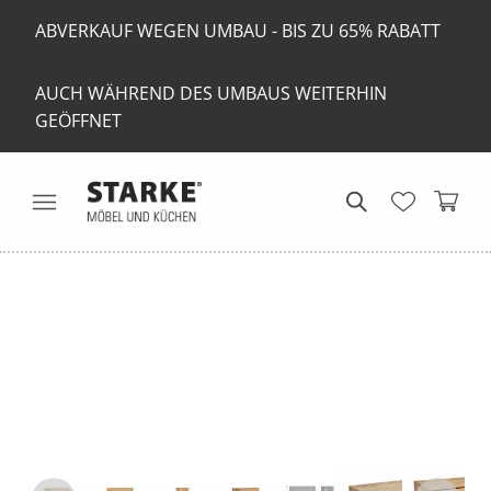
ABVERKAUF WEGEN UMBAU - BIS ZU 65% RABATT
AUCH WÄHREND DES UMBAUS WEITERHIN
GEÖFFNET