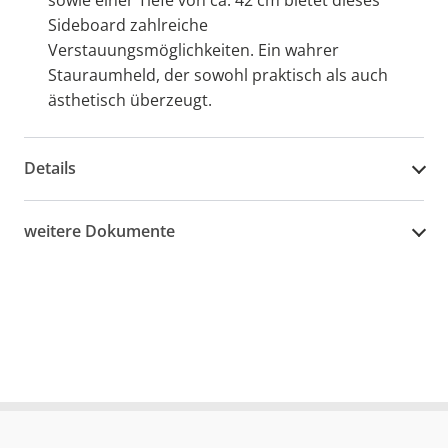
Sideboard zahlreiche
Verstauungsmöglichkeiten. Ein wahrer
Stauraumheld, der sowohl praktisch als auch
ästhetisch überzeugt.
Details
weitere Dokumente