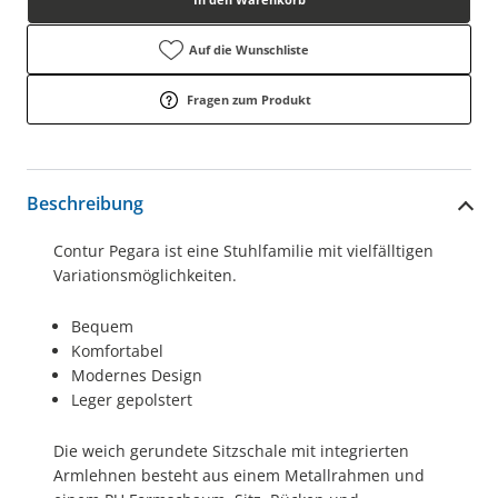
Auf die Wunschliste
Fragen zum Produkt
Beschreibung
Contur Pegara ist eine Stuhlfamilie mit vielfälltigen
Variationsmöglichkeiten.
Bequem
Komfortabel
Modernes Design
Leger gepolstert
Die weich gerundete Sitzschale mit integrierten
Armlehnen besteht aus einem Metallrahmen und