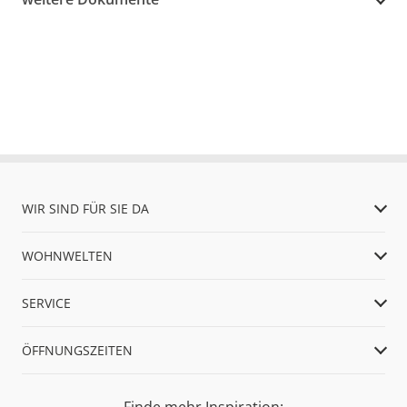
WIR SIND FÜR SIE DA
WOHNWELTEN
SERVICE
ÖFFNUNGSZEITEN
Finde mehr Inspiration: