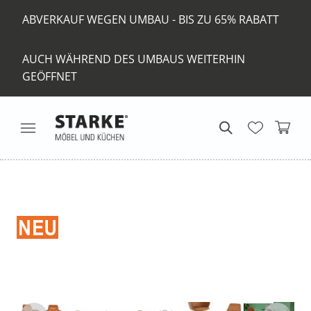
ABVERKAUF WEGEN UMBAU - BIS ZU 65% RABATT
AUCH WÄHREND DES UMBAUS WEITERHIN
GEÖFFNET