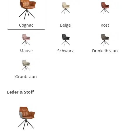
Cognac
Beige
Rost
Mauve
Schwarz
Dunkelbraun
Graubraun
Leder & Stoff