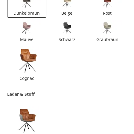
Dunkelbraun
Beige
Rost
Mauve
Schwarz
Graubraun
Cognac
Leder & Stoff