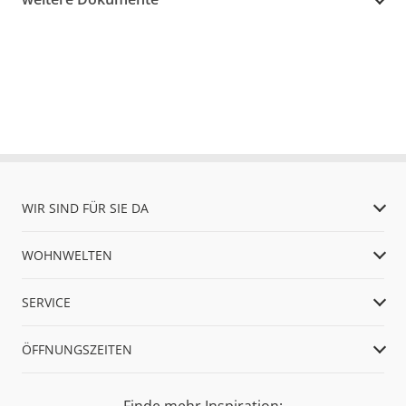
WIR SIND FÜR SIE DA
WOHNWELTEN
SERVICE
ÖFFNUNGSZEITEN
Finde mehr Inspiration: