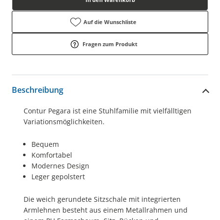
Auf die Wunschliste
Fragen zum Produkt
Beschreibung
Contur Pegara ist eine Stuhlfamilie mit vielfälltigen
Variationsmöglichkeiten.
Bequem
Komfortabel
Modernes Design
Leger gepolstert
Die weich gerundete Sitzschale mit integrierten
Armlehnen besteht aus einem Metallrahmen und