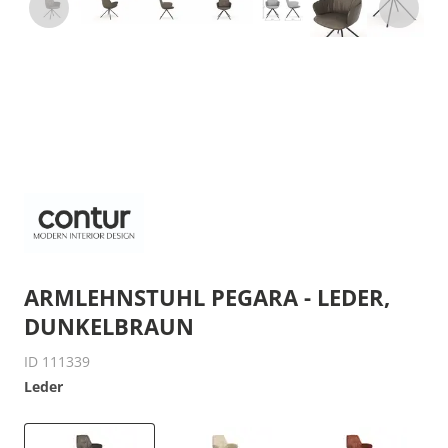
ARMLEHNSTUHL PEGARA - LEDER,
DUNKELBRAUN
ID 111339
Leder