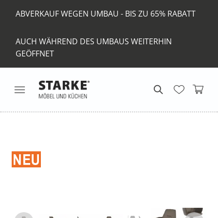
ABVERKAUF WEGEN UMBAU - BIS ZU 65% RABATT
AUCH WÄHREND DES UMBAUS WEITERHIN
GEÖFFNET