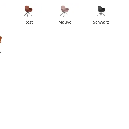
Rost
Mauve
Schwarz