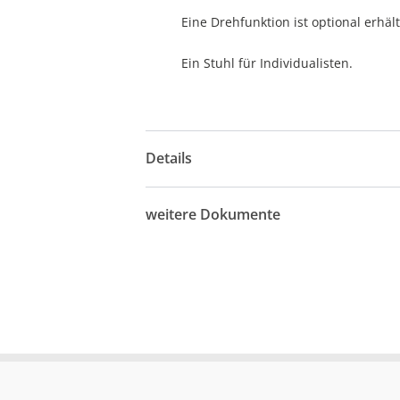
Eine Drehfunktion ist optional erhält
Ein Stuhl für Individualisten.
Details
weitere Dokumente