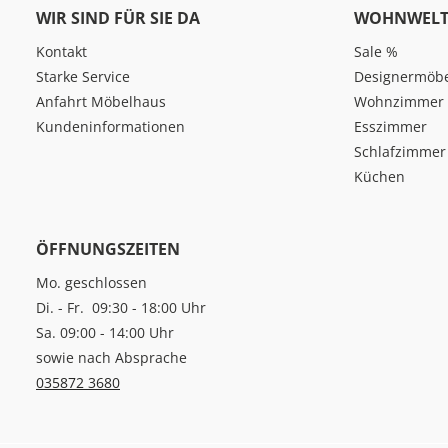
WIR SIND FÜR SIE DA
WOHNWELT
Kontakt
Sale %
Starke Service
Designermöb
Anfahrt Möbelhaus
Wohnzimmer
Kundeninformationen
Esszimmer
Schlafzimmer
Küchen
ÖFFNUNGSZEITEN
Mo. geschlossen
Di. - Fr. 09:30 - 18:00 Uhr
Sa. 09:00 - 14:00 Uhr
sowie nach Absprache
035872 3680