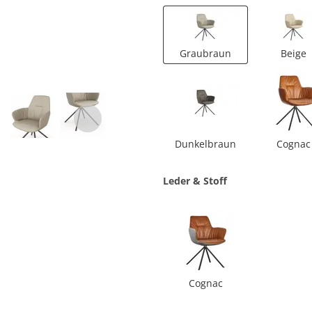
Graubraun
Beige
Dunkelbraun
Cognac
Leder & Stoff
Cognac