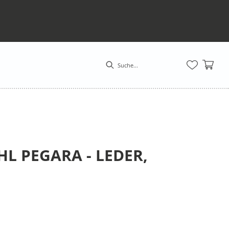
L PEGARA - LEDER,