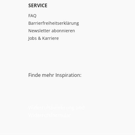
SERVICE
FAQ
Barrierfreiheitserklärung
Newsletter abonnieren
Jobs & Karriere
Finde mehr Inspiration:
Widerrufsbelehrung und
Widerrufsformular