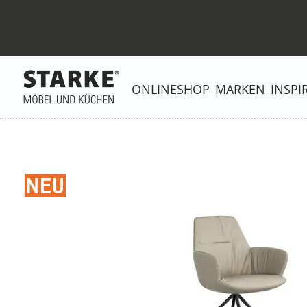
ONLINESHOP
MARKEN
INSPI