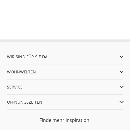
WIR SIND FÜR SIE DA
WOHNWELTEN
SERVICE
ÖFFNUNGSZEITEN
Finde mehr Inspiration: