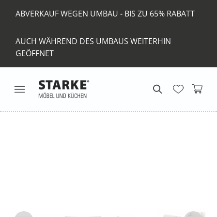
ABVERKAUF WEGEN UMBAU - BIS ZU 65% RABATT
AUCH WÄHREND DES UMBAUS WEITERHIN
GEÖFFNET