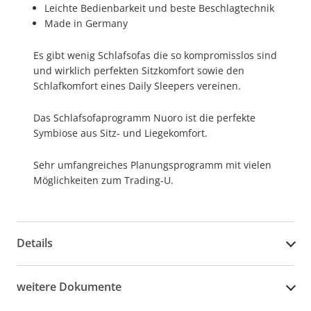
Leichte Bedienbarkeit und beste Beschlagtechnik
Made in Germany
Es gibt wenig Schlafsofas die so kompromisslos sind
und wirklich perfekten Sitzkomfort sowie den
Schlafkomfort eines Daily Sleepers vereinen.
Das Schlafsofaprogramm Nuoro ist die perfekte
Symbiose aus Sitz- und Liegekomfort.
Sehr umfangreiches Planungsprogramm mit vielen
Möglichkeiten zum Trading-U.
Details
weitere Dokumente