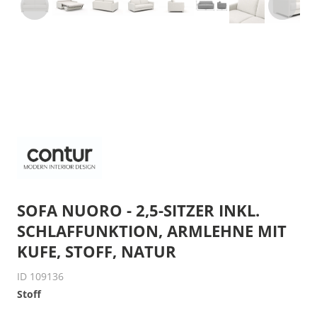
SOFA NUORO - 2,5-SITZER INKL.
SCHLAFFUNKTION, ARMLEHNE MIT
KUFE, STOFF, NATUR
ID 109136
Stoff