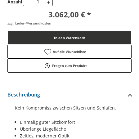
-
+
Anzahl
3.062,00 € *
zzgl. Liefer-/Versandkosten
In den Warenkorb
Auf die Wunschliste
Fragen zum Produkt
Beschreibung
Kein Kompromiss zwischen Sitzen und Schlafen.
Einmalig guter Sitzkomfort
Überlange Liegefläche
Zeitlos, moderner Optik