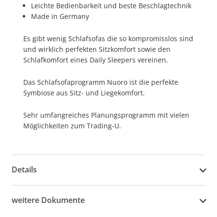
Leichte Bedienbarkeit und beste Beschlagtechnik
Made in Germany
Es gibt wenig Schlafsofas die so kompromisslos sind
und wirklich perfekten Sitzkomfort sowie den
Schlafkomfort eines Daily Sleepers vereinen.
Das Schlafsofaprogramm Nuoro ist die perfekte
Symbiose aus Sitz- und Liegekomfort.
Sehr umfangreiches Planungsprogramm mit vielen
Möglichkeiten zum Trading-U.
Details
weitere Dokumente