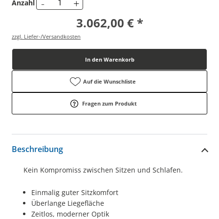
-
+
Anzahl
3.062,00 € *
zzgl. Liefer-/Versandkosten
In den Warenkorb
Auf die Wunschliste
Fragen zum Produkt
Beschreibung
Kein Kompromiss zwischen Sitzen und Schlafen.
Einmalig guter Sitzkomfort
Überlange Liegefläche
Zeitlos, moderner Optik