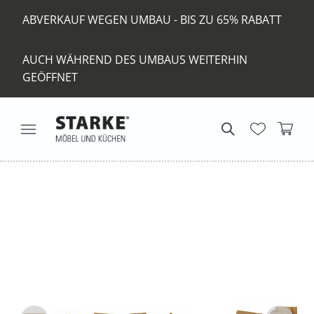
ABVERKAUF WEGEN UMBAU - BIS ZU 65% RABATT
AUCH WÄHREND DES UMBAUS WEITERHIN
GEÖFFNET