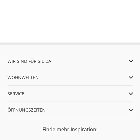
WIR SIND FÜR SIE DA
WOHNWELTEN
SERVICE
ÖFFNUNGSZEITEN
Finde mehr Inspiration: