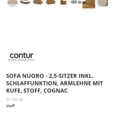
SOFA NUORO - 2,5-SITZER INKL.
SCHLAFFUNKTION, ARMLEHNE MIT
KUFE, STOFF, COGNAC
ID 109138
Stoff