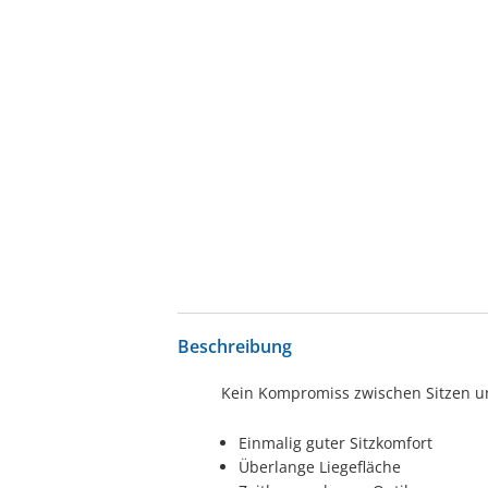
Beschreibung
Kein Kompromiss zwischen Sitzen u
Einmalig guter Sitzkomfort
Überlange Liegefläche