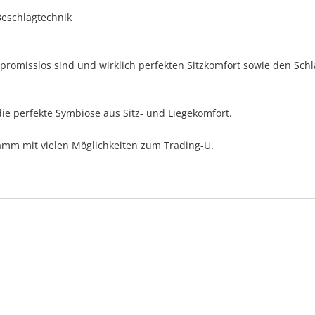
Beschlagtechnik
mpromisslos sind und wirklich perfekten Sitzkomfort sowie den Schl
ie perfekte Symbiose aus Sitz- und Liegekomfort.
mm mit vielen Möglichkeiten zum Trading-U.