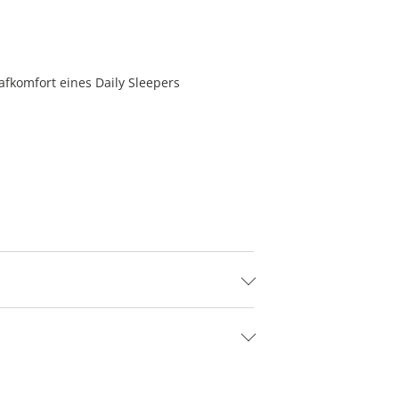
afkomfort eines Daily Sleepers