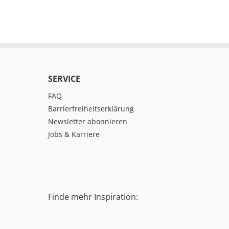
SERVICE
FAQ
Barrierfreiheitserklärung
Newsletter abonnieren
Jobs & Karriere
Finde mehr Inspiration: