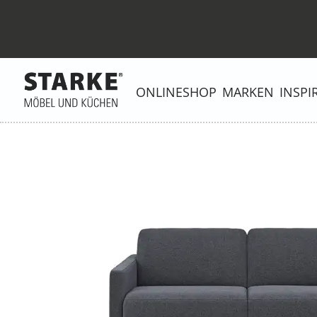
ONLINESHOP
MARKEN
INSPI