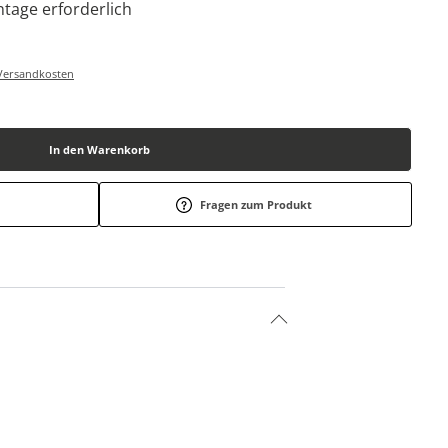
tage erforderlich
-/Versandkosten
In den Warenkorb
Fragen zum Produkt