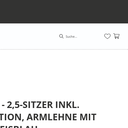
 2,5-SITZER INKL.
TION, ARMLEHNE MIT