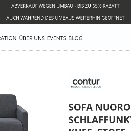
ABVERKAUF WEGEN UMBAU - BIS ZU 65% RABATT
AUCH WÄHREND DES UMBAUS WEITERHIN GEÖFFNET
RATION
ÜBER UNS
EVENTS
BLOG
SOFA NUORO -
SCHLAFFUNK